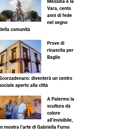
Messina e la
Vara, cento
anni di fede
nel segno
della comunità
Prove di
rinascita per
Baglio
Scorzadenaro: diventerà un centro
sociale aperto alla città
A Palermo la
scultura dà
colore
all’invisibile,
in mostra l’arte di Gabriella Furno