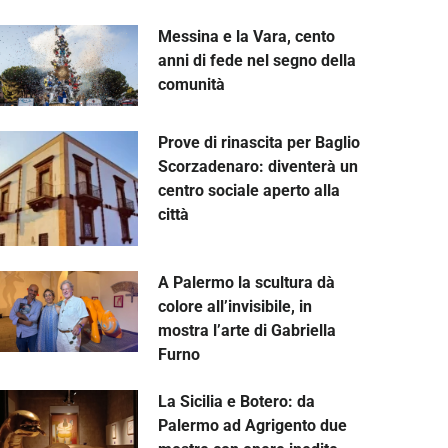
Messina e la Vara, cento
anni di fede nel segno della
comunità
Prove di rinascita per Baglio
Scorzadenaro: diventerà un
centro sociale aperto alla
città
A Palermo la scultura dà
colore all’invisibile, in
mostra l’arte di Gabriella
Furno
La Sicilia e Botero: da
Palermo ad Agrigento due