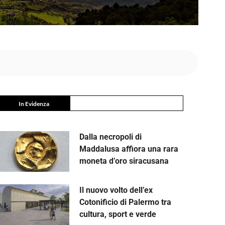
In Evidenza
Dalla necropoli di
Maddalusa affiora una rara
moneta d’oro siracusana
Il nuovo volto dell’ex
Cotonificio di Palermo tra
cultura, sport e verde