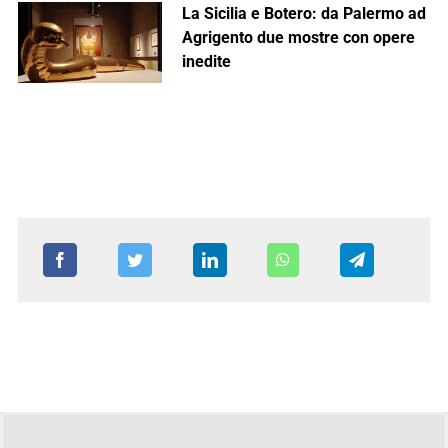
La Sicilia e Botero: da Palermo ad
Agrigento due mostre con opere
inedite