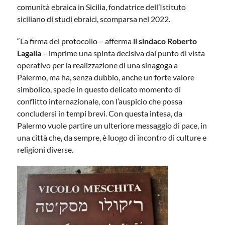
comunità ebraica in Sicilia, fondatrice dell’Istituto
siciliano di studi ebraici, scomparsa nel 2022.
“La firma del protocollo – afferma
il sindaco Roberto
Lagalla
– imprime una spinta decisiva dal punto di vista
operativo per la realizzazione di una sinagoga a
Palermo, ma ha, senza dubbio, anche un forte valore
simbolico, specie in questo delicato momento di
conflitto internazionale, con l’auspicio che possa
concludersi in tempi brevi. Con questa intesa, da
Palermo vuole partire un ulteriore messaggio di pace, in
una città che, da sempre, è luogo di incontro di culture e
religioni diverse.