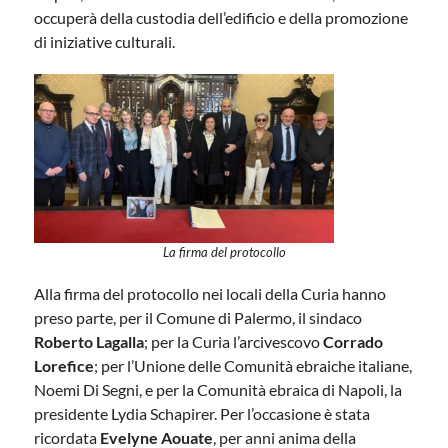
occuperà della custodia dell’edificio e della promozione
di iniziative culturali.
La firma del protocollo
Alla firma del protocollo nei locali della Curia hanno
preso parte, per il Comune di Palermo, il sindaco
Roberto Lagalla
; per la Curia l’arcivescovo
Corrado
Lorefice
; per l’Unione delle Comunità ebraiche italiane,
Noemi Di Segni, e per la Comunità ebraica di Napoli, la
presidente Lydia Schapirer. Per l’occasione è stata
ricordata
Evelyne Aouate
, per anni anima della