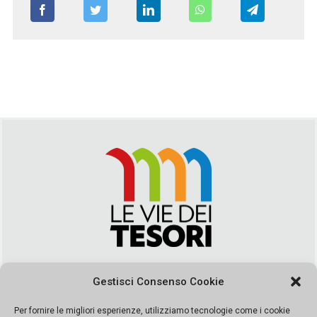
Via Duca della Verdura, 32 | Palermo
Gestisci Consenso Cookie
segreteria@leviedeitesori.it
info@leviedeitesori.it
Per fornire le migliori esperienze, utilizziamo tecnologie come i cookie