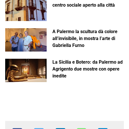
centro sociale aperto alla città
A Palermo la scultura dà colore
all’invisibile, in mostra l’arte di
Gabriella Furno
La Sicilia e Botero: da Palermo ad
Agrigento due mostre con opere
inedite