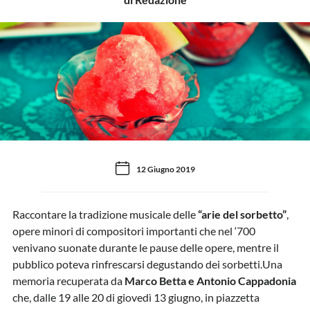
12 Giugno 2019
Raccontare la tradizione musicale delle
“arie del sorbetto”
,
opere minori di compositori importanti che nel ‘700
venivano suonate durante le pause delle opere, mentre il
pubblico poteva rinfrescarsi degustando dei sorbetti.Una
memoria recuperata da
Marco Betta e Antonio Cappadonia
che, dalle 19 alle 20 di giovedì 13 giugno, in piazzetta