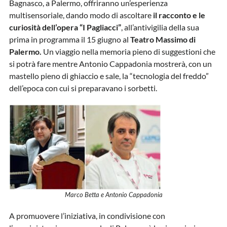
Bagnasco, a Palermo, offriranno un’esperienza
multisensoriale, dando modo di ascoltare
il racconto e le
curiosità dell’opera “I Pagliacci”
, all’antivigilia della sua
prima in programma il 15 giugno al
Teatro Massimo di
Palermo.
Un viaggio nella memoria pieno di suggestioni che
si potrà fare mentre Antonio Cappadonia mostrerà, con un
mastello pieno di ghiaccio e sale, la “tecnologia del freddo”
dell’epoca con cui si preparavano i sorbetti.
Marco Betta e Antonio Cappadonia
A promuovere l’iniziativa, in condivisione con