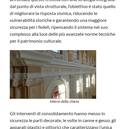
dal punto di vista strutturale, l’obiettivo è stato quello
di migliorare la risposta sismica, riducendo le
vulnerabilità storiche e garantendo una maggiore
sicurezza per i fedeli, ripensando il sistema nel suo
complesso alla luce delle più avanzate norme tecniche
per il patrimonio culturale.
Interni della chiesa
Gli interventi di consolidamento hanno messo in
sicurezza le parti decorate, le volte in canne e gesso, gli
apparati plastici e pittorici che caratterizzano l’unica