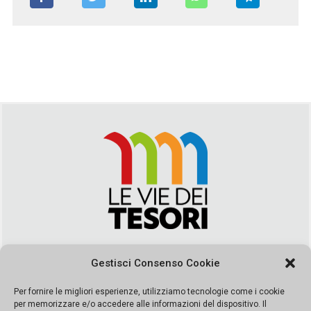
Via Duca della Verdura, 32 | Palermo
Gestisci Consenso Cookie
segreteria@leviedeitesori.it
info@leviedeitesori.it
Per fornire le migliori esperienze, utilizziamo tecnologie come i cookie
per memorizzare e/o accedere alle informazioni del dispositivo. Il