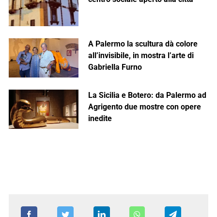
A Palermo la scultura dà colore
all’invisibile, in mostra l’arte di
Gabriella Furno
La Sicilia e Botero: da Palermo ad
Agrigento due mostre con opere
inedite