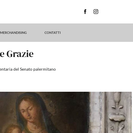
MERCHANDISING
CONTATTI
e Grazie
mentaria del Senato palermitano