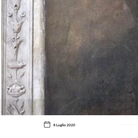
8 Luglio 2020