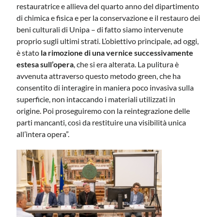
restauratrice e allieva del quarto anno del dipartimento
di chimica e fisica e per la conservazione e il restauro dei
beni culturali di Unipa – di fatto siamo intervenute
proprio sugli ultimi strati. L’obiettivo principale, ad oggi,
è stato
la rimozione di una vernice successivamente
estesa sull’opera
, che si era alterata. La pulitura è
avvenuta attraverso questo metodo green, che ha
consentito di interagire in maniera poco invasiva sulla
superficie, non intaccando i materiali utilizzati in
origine. Poi proseguiremo con la reintegrazione delle
parti mancanti, così da restituire una visibilità unica
all’intera opera”.