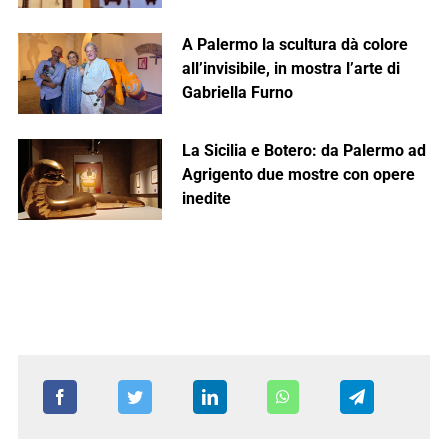
A Palermo la scultura dà colore
all’invisibile, in mostra l’arte di
Gabriella Furno
La Sicilia e Botero: da Palermo ad
Agrigento due mostre con opere
inedite