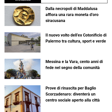
Dalla necropoli di Maddalusa
affiora una rara moneta d’oro
siracusana
Il nuovo volto dell’ex Cotonificio di
Palermo tra cultura, sport e verde
Messina e la Vara, cento anni di
fede nel segno della comunità
Prove di rinascita per Baglio
Scorzadenaro: diventerà un
centro sociale aperto alla città