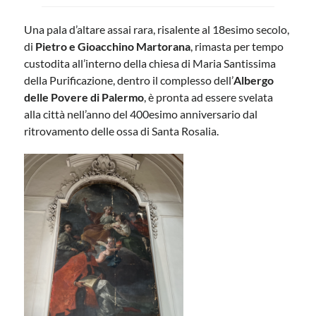
Una pala d’altare assai rara, risalente al 18esimo secolo,
di
Pietro e Gioacchino Martorana
, rimasta per tempo
custodita all’interno della chiesa di Maria Santissima
della Purificazione, dentro il complesso dell’
Albergo
delle Povere di Palermo
, è pronta ad essere svelata
alla città nell’anno del 400esimo anniversario dal
ritrovamento delle ossa di Santa Rosalia.