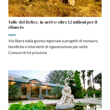
Valle del Belice, in arrivo oltre 12 milioni per il
rilancio
Via libera dalla giunta regionale a progetti di restauro,
bonifiche e interventi di rigenerazione per sette
Comuni di tre province