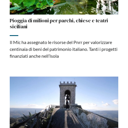
Pioggia di milioni per parchi, chiese e teatri
siciliani
Il Mic ha assegnato le risorse del Pnrr per valorizzare
centinaia di beni del patrimonio italiano. Tanti i progetti
finanziati anche nell’Isola