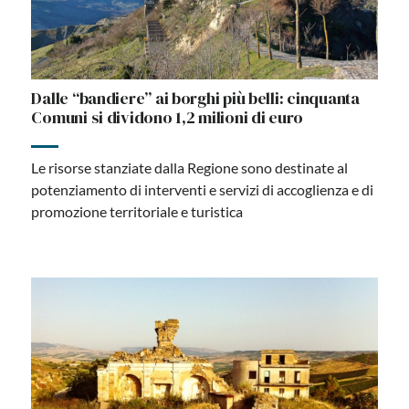
Dalle “bandiere” ai borghi più belli: cinquanta
Comuni si dividono 1,2 milioni di euro
Le risorse stanziate dalla Regione sono destinate al
potenziamento di interventi e servizi di accoglienza e di
promozione territoriale e turistica