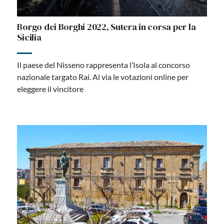
Borgo dei Borghi 2022, Sutera in corsa per la
Sicilia
Il paese del Nisseno rappresenta l’Isola al concorso
nazionale targato Rai. Al via le votazioni online per
eleggere il vincitore