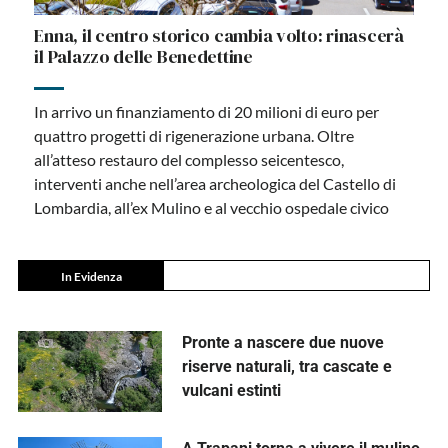
Enna, il centro storico cambia volto: rinascerà
il Palazzo delle Benedettine
In arrivo un finanziamento di 20 milioni di euro per
quattro progetti di rigenerazione urbana. Oltre
all’atteso restauro del complesso seicentesco,
interventi anche nell’area archeologica del Castello di
Lombardia, all’ex Mulino e al vecchio ospedale civico
In Evidenza
Pronte a nascere due nuove
riserve naturali, tra cascate e
vulcani estinti