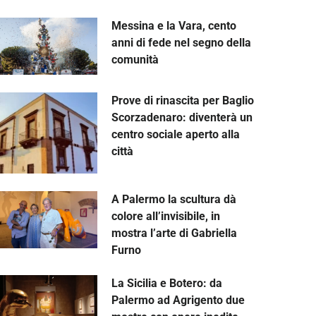
Messina e la Vara, cento
anni di fede nel segno della
comunità
Prove di rinascita per Baglio
Scorzadenaro: diventerà un
centro sociale aperto alla
città
A Palermo la scultura dà
colore all’invisibile, in
mostra l’arte di Gabriella
Furno
La Sicilia e Botero: da
Palermo ad Agrigento due