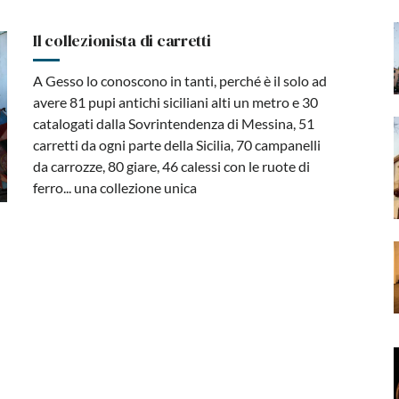
Il collezionista di carretti
A Gesso lo conoscono in tanti, perché è il solo ad
avere 81 pupi antichi siciliani alti un metro e 30
catalogati dalla Sovrintendenza di Messina, 51
carretti da ogni parte della Sicilia, 70 campanelli
da carrozze, 80 giare, 46 calessi con le ruote di
ferro... una collezione unica