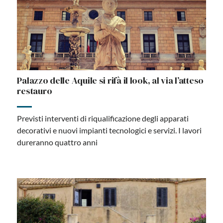
Palazzo delle Aquile si rifà il look, al via l’atteso
restauro
Previsti interventi di riqualificazione degli apparati
decorativi e nuovi impianti tecnologici e servizi. I lavori
dureranno quattro anni