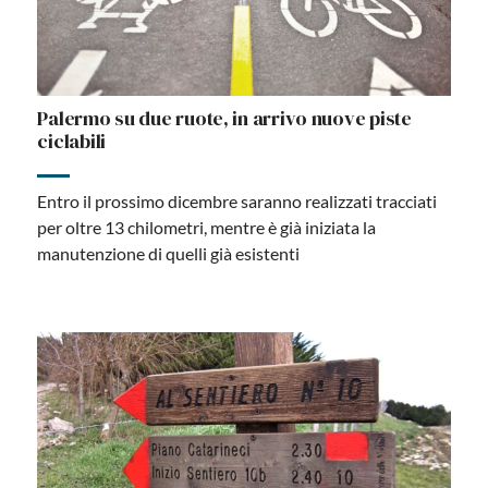
Palermo su due ruote, in arrivo nuove piste
ciclabili
Entro il prossimo dicembre saranno realizzati tracciati
per oltre 13 chilometri, mentre è già iniziata la
manutenzione di quelli già esistenti