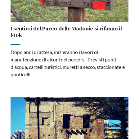
I sentieri del Parco delle Madonie si rifanno il
look
Dopo anni di attesa, inizieranno i lavori di
manutenzione di alcuni dei percorsi. Previsti punti
d'acqua, cartelli turistici, muretti a secco, staccionate e
ponticelli