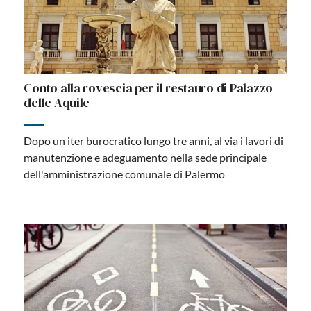
Conto alla rovescia per il restauro di Palazzo
delle Aquile
Dopo un iter burocratico lungo tre anni, al via i lavori di
manutenzione e adeguamento nella sede principale
dell'amministrazione comunale di Palermo