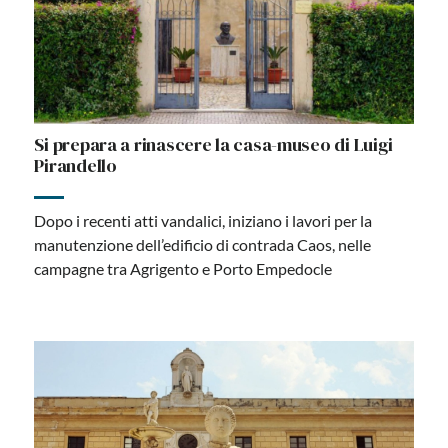
Si prepara a rinascere la casa-museo di Luigi
Pirandello
Dopo i recenti atti vandalici, iniziano i lavori per la
manutenzione dell’edificio di contrada Caos, nelle
campagne tra Agrigento e Porto Empedocle