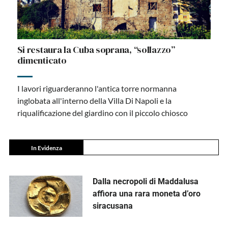
Si restaura la Cuba soprana, “sollazzo”
dimenticato
I lavori riguarderanno l'antica torre normanna
inglobata all'interno della Villa Di Napoli e la
riqualificazione del giardino con il piccolo chiosco
In Evidenza
Dalla necropoli di Maddalusa
affiora una rara moneta d’oro
siracusana