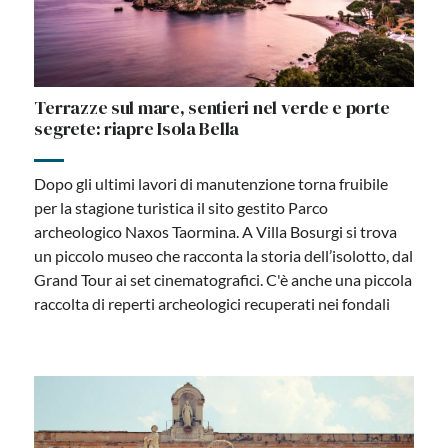
Terrazze sul mare, sentieri nel verde e porte
segrete: riapre Isola Bella
Dopo gli ultimi lavori di manutenzione torna fruibile
per la stagione turistica il sito gestito Parco
archeologico Naxos Taormina. A Villa Bosurgi si trova
un piccolo museo che racconta la storia dell’isolotto, dal
Grand Tour ai set cinematografici. C'è anche una piccola
raccolta di reperti archeologici recuperati nei fondali