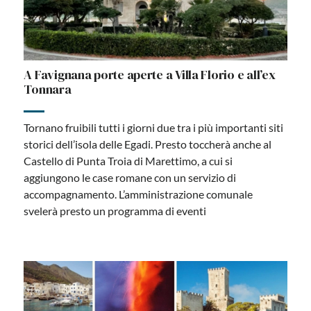
A Favignana porte aperte a Villa Florio e all’ex
Tonnara
Tornano fruibili tutti i giorni due tra i più importanti siti
storici dell’isola delle Egadi. Presto toccherà anche al
Castello di Punta Troia di Marettimo, a cui si
aggiungono le case romane con un servizio di
accompagnamento. L’amministrazione comunale
svelerà presto un programma di eventi