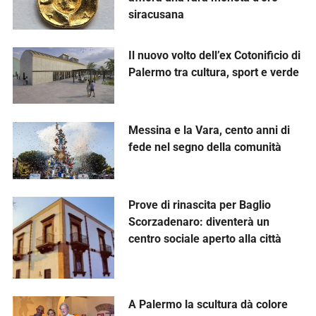
siracusana
Il nuovo volto dell’ex Cotonificio di
Palermo tra cultura, sport e verde
Messina e la Vara, cento anni di
fede nel segno della comunità
Prove di rinascita per Baglio
Scorzadenaro: diventerà un
centro sociale aperto alla città
A Palermo la scultura dà colore