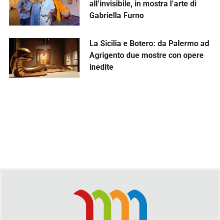
all’invisibile, in mostra l’arte di
Gabriella Furno
La Sicilia e Botero: da Palermo ad
Agrigento due mostre con opere
inedite