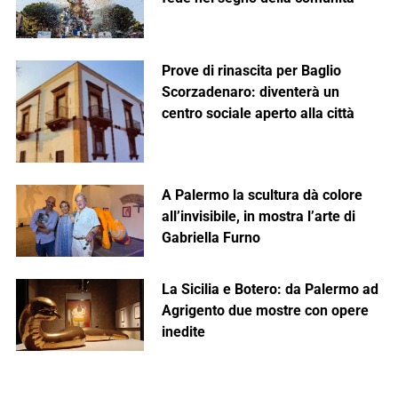
Prove di rinascita per Baglio
Scorzadenaro: diventerà un
centro sociale aperto alla città
A Palermo la scultura dà colore
all’invisibile, in mostra l’arte di
Gabriella Furno
La Sicilia e Botero: da Palermo ad
Agrigento due mostre con opere
inedite