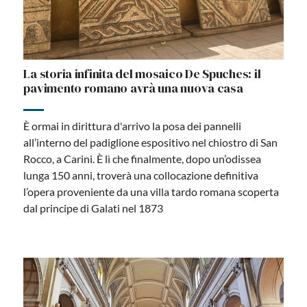
La storia infinita del mosaico De Spuches: il
pavimento romano avrà una nuova casa
È ormai in dirittura d'arrivo la posa dei pannelli
all’interno del padiglione espositivo nel chiostro di San
Rocco, a Carini. È lì che finalmente, dopo un’odissea
lunga 150 anni, troverà una collocazione definitiva
l’opera proveniente da una villa tardo romana scoperta
dal principe di Galati nel 1873