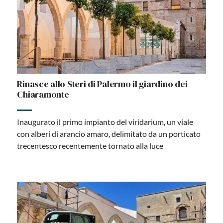
Rinasce allo Steri di Palermo il giardino dei
Chiaramonte
Inaugurato il primo impianto del viridarium, un viale
con alberi di arancio amaro, delimitato da un porticato
trecentesco recentemente tornato alla luce