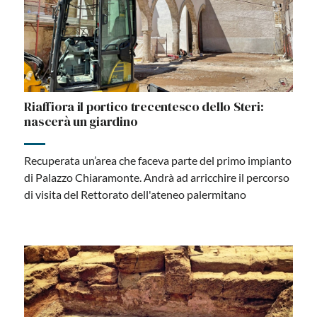
Riaffiora il portico trecentesco dello Steri:
nascerà un giardino
Recuperata un’area che faceva parte del primo impianto
di Palazzo Chiaramonte. Andrà ad arricchire il percorso
di visita del Rettorato dell'ateneo palermitano