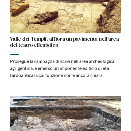
Valle dei Templi, affiora un pavimento nell’area
del teatro ellenistico
Prosegue la campagna di scavi nell'area archeologica
agrigentina, è emerso un imponente edificio di età
tardoantica la cui funzione non è ancora chiara