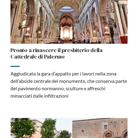
Pronto a rinascere il presbiterio della
Cattedrale di Palermo
Aggiudicata la gara d’appalto per i lavori nella zona
dell’abside centrale del monumento, che conserva parte
del pavimento normanno, sculture e affreschi
minacciati dalle infiltrazioni