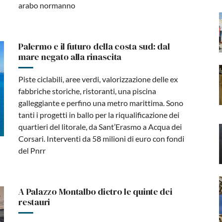
arabo normanno
Palermo e il futuro della costa sud: dal
mare negato alla rinascita
Piste ciclabili, aree verdi, valorizzazione delle ex
fabbriche storiche, ristoranti, una piscina
galleggiante e perfino una metro marittima. Sono
tanti i progetti in ballo per la riqualificazione dei
quartieri del litorale, da Sant’Erasmo a Acqua dei
Corsari. Interventi da 58 milioni di euro con fondi
del Pnrr
A Palazzo Montalbo dietro le quinte dei
restauri