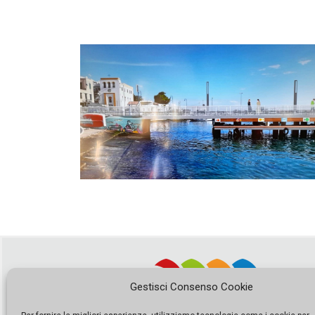
Gestisci Consenso Cookie