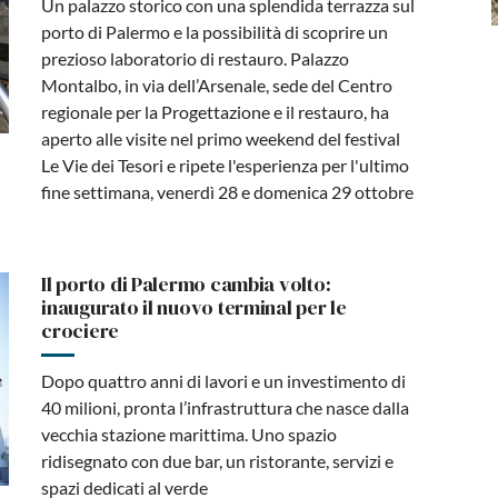
Un palazzo storico con una splendida terrazza sul
porto di Palermo e la possibilità di scoprire un
prezioso laboratorio di restauro. Palazzo
Montalbo, in via dell’Arsenale, sede del Centro
regionale per la Progettazione e il restauro, ha
aperto alle visite nel primo weekend del festival
Le Vie dei Tesori e ripete l'esperienza per l'ultimo
fine settimana, venerdì 28 e domenica 29 ottobre
Il porto di Palermo cambia volto:
inaugurato il nuovo terminal per le
crociere
Dopo quattro anni di lavori e un investimento di
40 milioni, pronta l’infrastruttura che nasce dalla
vecchia stazione marittima. Uno spazio
ridisegnato con due bar, un ristorante, servizi e
spazi dedicati al verde