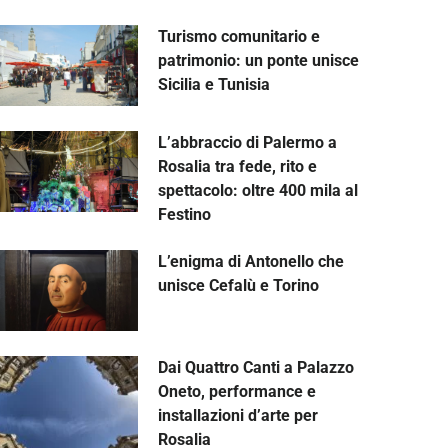
Turismo comunitario e
patrimonio: un ponte unisce
Sicilia e Tunisia
L’abbraccio di Palermo a
Rosalia tra fede, rito e
spettacolo: oltre 400 mila al
Festino
L’enigma di Antonello che
unisce Cefalù e Torino
Dai Quattro Canti a Palazzo
Oneto, performance e
installazioni d’arte per
Rosalia