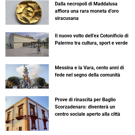
Dalla necropoli di Maddalusa
affiora una rara moneta d’oro
siracusana
Il nuovo volto dell’ex Cotonificio di
Palermo tra cultura, sport e verde
Messina e la Vara, cento anni di
fede nel segno della comunità
Prove di rinascita per Baglio
Scorzadenaro: diventerà un
centro sociale aperto alla città