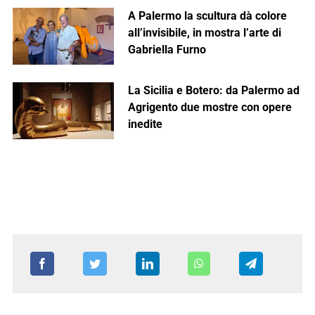
A Palermo la scultura dà colore
all’invisibile, in mostra l’arte di
Gabriella Furno
La Sicilia e Botero: da Palermo ad
Agrigento due mostre con opere
inedite