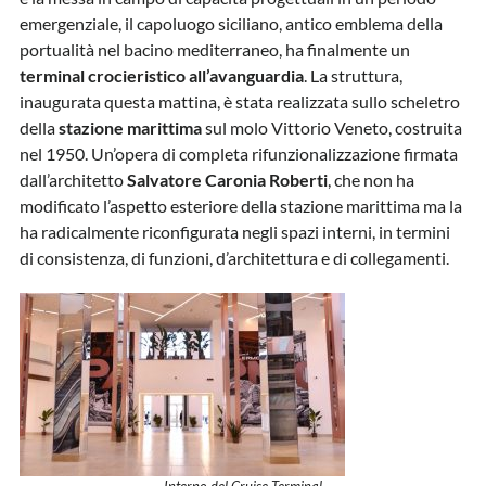
emergenziale, il capoluogo siciliano, antico emblema della
portualità nel bacino mediterraneo, ha finalmente un
terminal crocieristico all’avanguardia
. La struttura,
inaugurata questa mattina, è stata realizzata sullo scheletro
della
stazione marittima
sul molo Vittorio Veneto, costruita
nel 1950. Un’opera di completa rifunzionalizzazione firmata
dall’architetto
Salvatore Caronia Roberti
, che non ha
modificato l’aspetto esteriore della stazione marittima ma la
ha radicalmente riconfigurata negli spazi interni, in termini
di consistenza, di funzioni, d’architettura e di collegamenti.