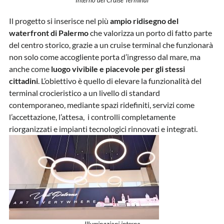
Interno del Cruise Terminal
Il progetto si inserisce nel più
ampio ridisegno del
waterfront di Palermo
che valorizza un porto di fatto parte
del centro storico, grazie a un cruise terminal che funzionarà
non solo come accogliente porta d’ingresso dal mare, ma
anche come
luogo vivibile e piacevole per gli stessi
cittadini
. L’obiettivo è quello di elevare la funzionalità del
terminal crocieristico a un livello di standard
contemporaneo, mediante spazi ridefiniti, servizi come
l’accettazione, l’attesa, i controlli completamente
riorganizzati e impianti tecnologici rinnovati e integrati.