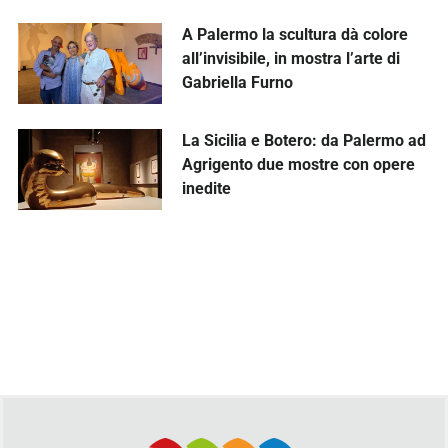
A Palermo la scultura dà colore
all’invisibile, in mostra l’arte di
Gabriella Furno
La Sicilia e Botero: da Palermo ad
Agrigento due mostre con opere
inedite