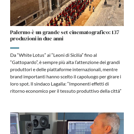
Palermo è un grande set cinematografico: 137
produzioni in due anni
Da “White Lotus” ai “Leoni di Sicilia” fino al
“Gattopardo”, è sempre più alta l’attenzione dei grandi
produttori e delle piattaforme internazionali, mentre
brand importanti hanno scelto il capoluogo per girare i
loro spot. Il sindaco Lagalla: “Imponenti effetti di
ritorno economico per il tessuto produttivo della città”