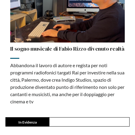
Il sogno musicale di Fabio Rizzo divenuto realtà
Abbandona il lavoro di autore e regista per noti
programmi radiofonici targati Rai per investire nella sua
città, Palermo, dove crea Indigo Studios, spazio di
produzione diventato punto di riferimento non solo per
cantanti e musicisti, ma anche per il doppiaggio per
cinema e tv
In Evidenza