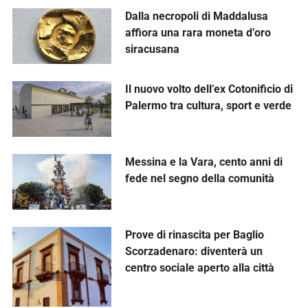
Dalla necropoli di Maddalusa
affiora una rara moneta d’oro
siracusana
Il nuovo volto dell’ex Cotonificio di
Palermo tra cultura, sport e verde
Messina e la Vara, cento anni di
fede nel segno della comunità
Prove di rinascita per Baglio
Scorzadenaro: diventerà un
centro sociale aperto alla città