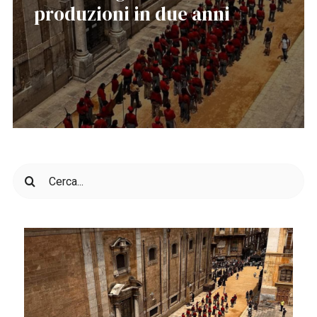
produzioni in due anni
Cerca
per: