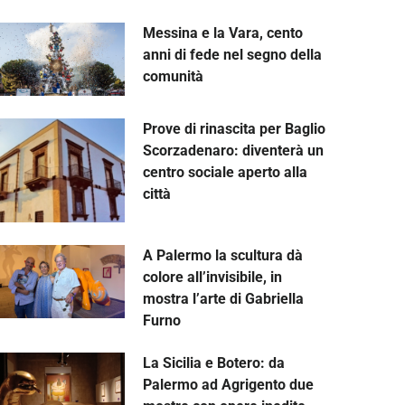
Messina e la Vara, cento
anni di fede nel segno della
comunità
Prove di rinascita per Baglio
Scorzadenaro: diventerà un
centro sociale aperto alla
città
A Palermo la scultura dà
colore all’invisibile, in
mostra l’arte di Gabriella
Furno
La Sicilia e Botero: da
Palermo ad Agrigento due