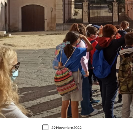
29 Novembre 2022