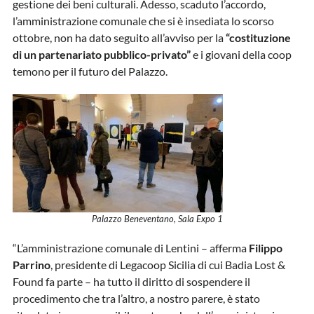
gestione dei beni culturali. Adesso, scaduto l’accordo,
l’amministrazione comunale che si è insediata lo scorso
ottobre, non ha dato seguito all’avviso per la
“costituzione
di un partenariato pubblico-privato”
e i giovani della coop
temono per il futuro del Palazzo.
Palazzo Beneventano, Sala Expo 1
“L’amministrazione comunale di Lentini – afferma
Filippo
Parrino
, presidente di Legacoop Sicilia di cui Badia Lost &
Found fa parte – ha tutto il diritto di sospendere il
procedimento che tra l’altro, a nostro parere, è stato