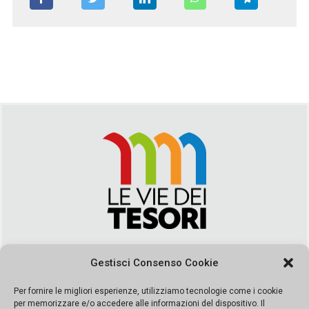
Via Duca della Verdura, 32 | Palermo
Gestisci Consenso Cookie
segreteria@leviedeitesori.it
info@leviedeitesori.it
Per fornire le migliori esperienze, utilizziamo tecnologie come i cookie
per memorizzare e/o accedere alle informazioni del dispositivo. Il