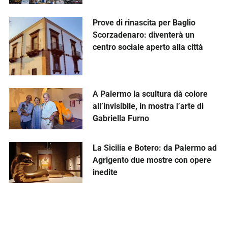
Prove di rinascita per Baglio
Scorzadenaro: diventerà un
centro sociale aperto alla città
A Palermo la scultura dà colore
all’invisibile, in mostra l’arte di
Gabriella Furno
La Sicilia e Botero: da Palermo ad
Agrigento due mostre con opere
inedite