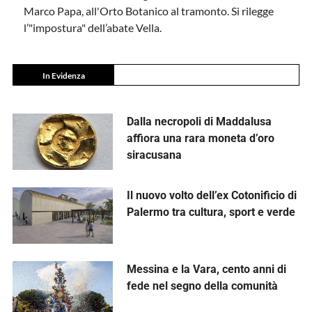
Marco Papa, all'Orto Botanico al tramonto. Si rilegge
l’"impostura" dell’abate Vella.
In Evidenza
Dalla necropoli di Maddalusa
affiora una rara moneta d’oro
siracusana
Il nuovo volto dell’ex Cotonificio di
Palermo tra cultura, sport e verde
Messina e la Vara, cento anni di
fede nel segno della comunità