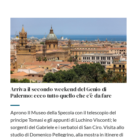
Arriva il secondo weekend del Genio di
Palermo: ecco tutto quello che c’è da fare
Aprono Il Museo della Specola con il telescopio del
principe Tomasi e gli appunti di Luchino Visconti; le
sorgenti del Gabriele e i serbatoi di San Ciro. Visita allo
studio di Domenico Pellegrino, alla mostra in itinere di