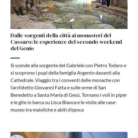
Dalle sorgenti della città ai monasteri del
Cassaro: le esperienze del secondo weekend
del Genio
Si scende alla sorgente del Gabriele con Pietro Todaro e
si scoprono i pupi della famiglia Argento davanti alla
Cattedrale. Viaggio tra i conventi delle monache con
l’architetto Giovanni Fatta e sulle orme di San
Benedetto a Santa Maria di Gesù. Tornano i voli in piper
e le gite in barca su Lisca Bianca e le visite alle case-
museo tra maioliche e abiti d’epoca