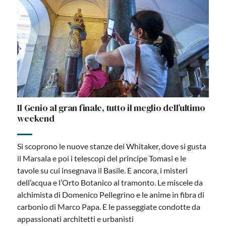
Il Genio al gran finale, tutto il meglio dell’ultimo
weekend
Si scoprono le nuove stanze dei Whitaker, dove si gusta
il Marsala e poi i telescopi del principe Tomasi e le
tavole su cui insegnava il Basile. E ancora, i misteri
dell’acqua e l’Orto Botanico al tramonto. Le miscele da
alchimista di Domenico Pellegrino e le anime in fibra di
carbonio di Marco Papa. E le passeggiate condotte da
appassionati architetti e urbanisti