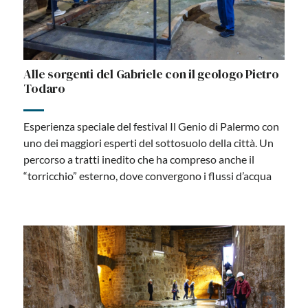
Alle sorgenti del Gabriele con il geologo Pietro
Todaro
Esperienza speciale del festival Il Genio di Palermo con
uno dei maggiori esperti del sottosuolo della città. Un
percorso a tratti inedito che ha compreso anche il
“torricchio” esterno, dove convergono i flussi d’acqua