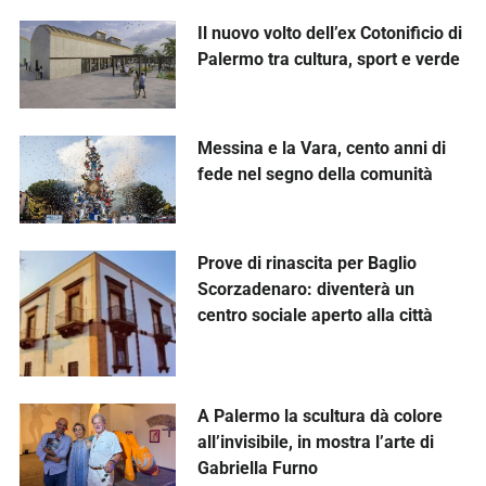
Il nuovo volto dell’ex Cotonificio di
Palermo tra cultura, sport e verde
Messina e la Vara, cento anni di
fede nel segno della comunità
Prove di rinascita per Baglio
Scorzadenaro: diventerà un
centro sociale aperto alla città
A Palermo la scultura dà colore
all’invisibile, in mostra l’arte di
Gabriella Furno