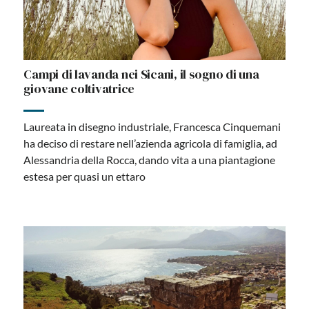
Campi di lavanda nei Sicani, il sogno di una
giovane coltivatrice
Laureata in disegno industriale, Francesca Cinquemani
ha deciso di restare nell’azienda agricola di famiglia, ad
Alessandria della Rocca, dando vita a una piantagione
estesa per quasi un ettaro