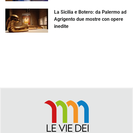
La Sicilia e Botero: da Palermo ad
Agrigento due mostre con opere
inedite