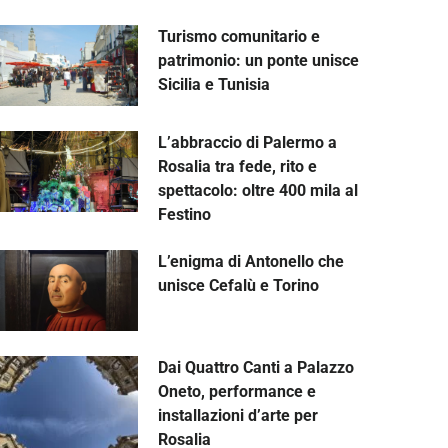
Turismo comunitario e
patrimonio: un ponte unisce
Sicilia e Tunisia
L’abbraccio di Palermo a
Rosalia tra fede, rito e
spettacolo: oltre 400 mila al
Festino
L’enigma di Antonello che
unisce Cefalù e Torino
Dai Quattro Canti a Palazzo
Oneto, performance e
installazioni d’arte per
Rosalia