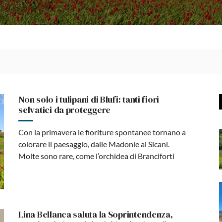
Non solo i tulipani di Blufi: tanti fiori
selvatici da proteggere
Con la primavera le fioriture spontanee tornano a
colorare il paesaggio, dalle Madonie ai Sicani.
Molte sono rare, come l’orchidea di Branciforti
Lina Bellanca saluta la Soprintendenza,