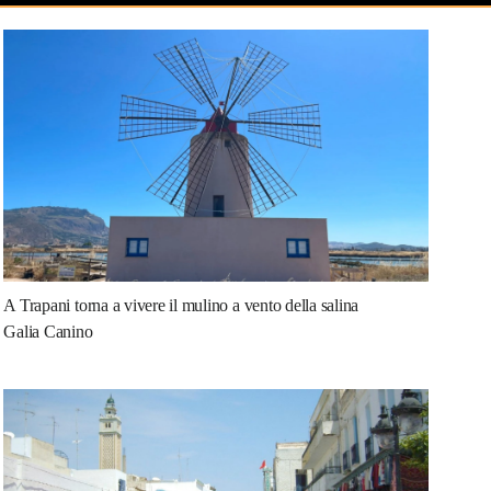
A Trapani torna a vivere il mulino a vento della salina
Galia Canino