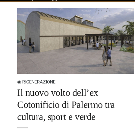
◉ RIGENERAZIONE
Il nuovo volto dell’ex
Cotonificio di Palermo tra
cultura, sport e verde