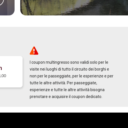
I coupon multingresso sono validi solo per le
n
visite nei luoghi di tutto il circuito dei borghi e
8,00
non per le passeggiate, per le esperienze e per
tutte le altre attività. Per passeggiate,
esperienze e tutte le altre attività bisogna
prenotare e acquisire il coupon dedicato.