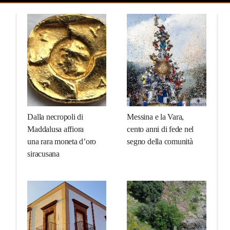
Dalla necropoli di
Messina e la Vara,
Maddalusa affiora
cento anni di fede nel
una rara moneta d’oro
segno della comunità
siracusana