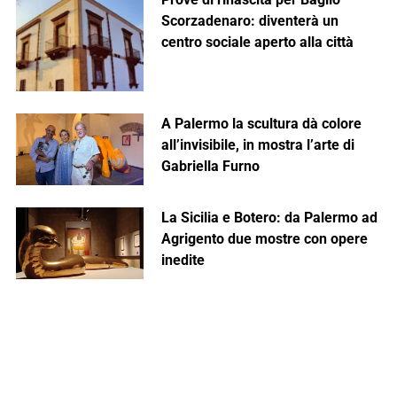
Scorzadenaro: diventerà un
centro sociale aperto alla città
A Palermo la scultura dà colore
all’invisibile, in mostra l’arte di
Gabriella Furno
La Sicilia e Botero: da Palermo ad
Agrigento due mostre con opere
inedite