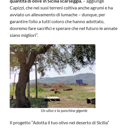
quantità di olive in Sicilia scarseggia
, – aggiunge
Capizzi, che nei suoi terreni coltiva anche agrumi e ha
avviato un allevamento di lumache – dunque, per
garantire l’olio a tutti coloro che hanno adottato,
dovremo fare sacrifici e sperare che nel futuro le annate
siano migliori”.
Un ulivo e la panchina gigante
Il progetto “Adotta il tuo olivo nel deserto di Sicilia”