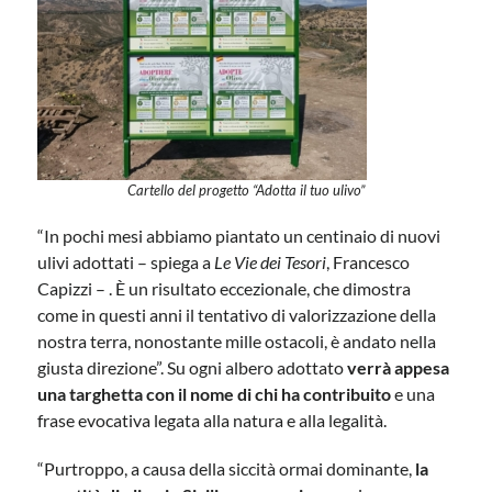
Cartello del progetto “Adotta il tuo ulivo”
“In pochi mesi abbiamo piantato un centinaio di nuovi
ulivi adottati – spiega a
Le Vie dei Tesori
, Francesco
Capizzi – . È un risultato eccezionale, che dimostra
come in questi anni il tentativo di valorizzazione della
nostra terra, nonostante mille ostacoli, è andato nella
giusta direzione”. Su ogni albero adottato
verrà appesa
una targhetta con il nome di chi ha contribuito
e una
frase evocativa legata alla natura e alla legalità.
“Purtroppo, a causa della siccità ormai dominante,
la