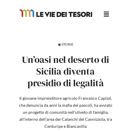
Salta
al
contenuto
◉ STORIE
Un’oasi nel deserto di
Sicilia diventa
presidio di legalità
Il giovane imprenditore agricolo Francesco Capizzi,
che denuncia da anni la mafia dei pascoli, ha avviato
un progetto di comunità nell’uliveto di famiglia,
all’interno dell’area dei Calanchi del Cannizzola, tra
Centuripe e Biancavilla