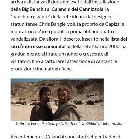
arriva a distanza di due anni esatti dall’installazione
della
Big Bench sui Calanchi del Cannizzola
, la
“panchina gigante” della rete ideata dal designer
statunitense Chris Bangle, voluta proprio da Capizzi e
montata in un’area pubblica prima abbandonata e
vandalizzata. Da allora, il deserto, inserito nella
lista dei
siti d’interesse comunitario
della rete Natura 2000, ha
gradualmente attirato un numero crescente di
visitatori, fino a catturare l’attenzione di cantanti e
produzioni cinematografiche.
Gabriele Ferzetti e George C. Scott ne “La Bibbia” di John Huston
Recentemente, i Calanchi sono stati set per i video di