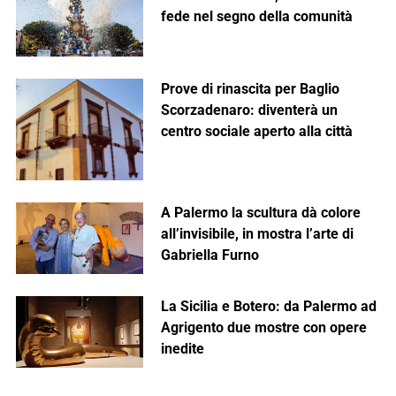
fede nel segno della comunità
Prove di rinascita per Baglio
Scorzadenaro: diventerà un
centro sociale aperto alla città
A Palermo la scultura dà colore
all’invisibile, in mostra l’arte di
Gabriella Furno
La Sicilia e Botero: da Palermo ad
Agrigento due mostre con opere
inedite