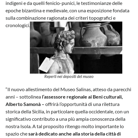
indigeni e da quelli fenicio-punici, le testimonianze delle
epoche bizantina e medievale, con una esposizione fondata
sulla combinazione ragionata dei criteri topografici e
cronologici.
Reperti nei depositi del museo
“Il nuovo allestimento del Museo Salinas, atteso da parecchi
anni – sottolinea
l’assessore regionale ai Beni culturali,
Alberto Samonà –
offrirà l’opportunità di una rilettura
storica della Sicilia, in particolare quella occidentale, con un
significativo contributo a una più ampia conoscenza della
nostra Isola. A tal proposito ritengo molto importante lo
spazio che
sarà dedicato anche alla storia della città di