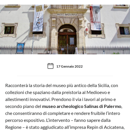
17 Gennaio 2022
Racconterà la storia del museo più antico della Sicilia, con
collezioni che spaziano dalla preistoria al Medioevo e
allestimenti innovativi. Prendono il via i lavori al primo e
secondo piano del
museo archeologico Salinas di Palermo
,
che consentiranno di completare e rendere fruibile l’intero
percorso espositivo. L’intervento – fanno sapere dalla
Regione – è stato aggiudicato all’impresa Repin di Acicatena,