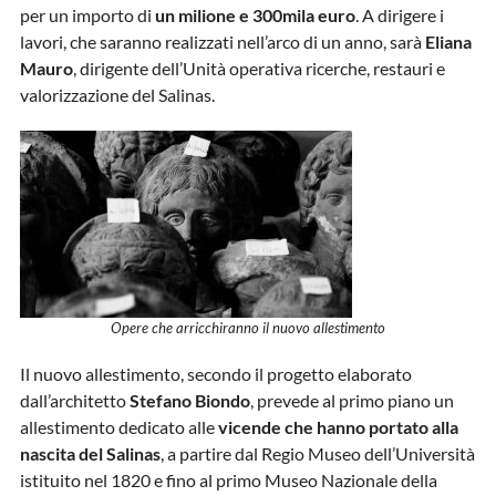
per un importo di
un milione e 300mila euro
. A dirigere i
lavori, che saranno realizzati nell’arco di un anno, sarà
Eliana
Mauro
, dirigente dell’Unità operativa ricerche, restauri e
valorizzazione del Salinas.
Opere che arricchiranno il nuovo allestimento
Il nuovo allestimento, secondo il progetto elaborato
dall’architetto
Stefano Biondo
, prevede al primo piano un
allestimento dedicato alle
vicende che hanno portato alla
nascita del Salinas
, a partire dal Regio Museo dell’Università
istituito nel 1820 e fino al primo Museo Nazionale della