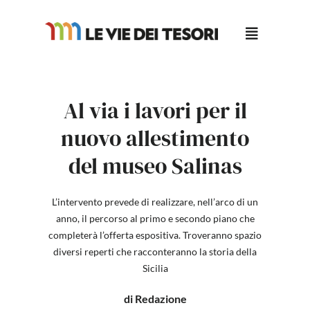
Salta
al
contenuto
Al via i lavori per il
nuovo allestimento
del museo Salinas
L’intervento prevede di realizzare, nell’arco di un
anno, il percorso al primo e secondo piano che
completerà l’offerta espositiva. Troveranno spazio
diversi reperti che racconteranno la storia della
Sicilia
di Redazione