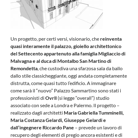
Un progetto, per certi versi, visionario, che
reinventa
quasi interamente il palazzo, gioiello architettonico
del Settecento appartenuto alla famiglia Migliaccio di
Malvagna e al duca di Montalbo San Martino di
Remondetta
, che custodiva una sfarzosa sala da ballo
dallo stile classicheggiante, oggi andata completamente
distrutta, come quasi tutto l’edificio. A immaginare
come sarà il “nuovo” Palazzo Sammartino sono stati i
professionisti di
Ovrll
(si legge “overall”) studio
associato con sede a Londra e Palermo. Il progetto –
realizzato dagli architetti
Maria Gabriella Tumminelli,
Maria Costanza Gelardi, Giuseppe Gelardi e
dall’ingegnere Riccardo Pane
– prevede un lavoro di
recupero degli elementi di pregio ancora esistenti e di