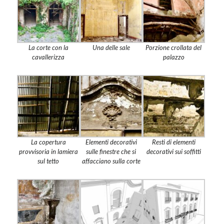
La corte con la
Una delle sale
Porzione crollata del
cavallerizza
palazzo
La copertura
Elementi decorativi
Resti di elementi
provvisoria in lamiera
sulle finestre che si
decorativi sui soffitti
sul tetto
affacciano sulla corte