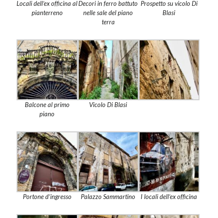
Locali dell’ex officina al
Decori in ferro battuto
Prospetto su vicolo Di
pianterreno
nelle sale del piano
Blasi
terra
Balcone al primo
Vicolo Di Blasi
piano
Portone d’ingresso
Palazzo Sammartino
I locali dell’ex officina