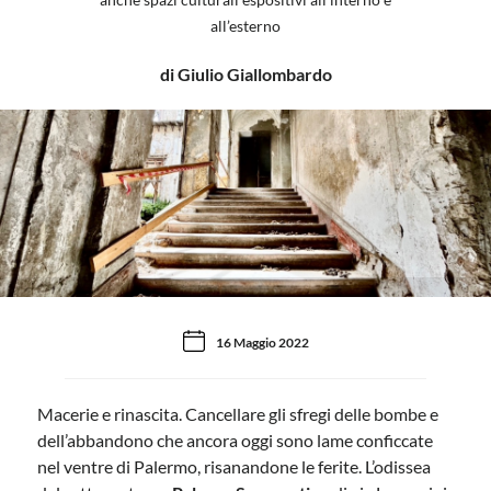
all’esterno
di Giulio Giallombardo
16 Maggio 2022
Macerie e rinascita. Cancellare gli sfregi delle bombe e
dell’abbandono che ancora oggi sono lame conficcate
nel ventre di Palermo, risanandone le ferite. L’odissea