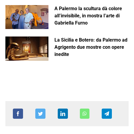
A Palermo la scultura dà colore
all’invisibile, in mostra l’arte di
Gabriella Furno
La Sicilia e Botero: da Palermo ad
Agrigento due mostre con opere
inedite