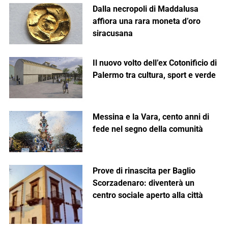
Dalla necropoli di Maddalusa
affiora una rara moneta d’oro
siracusana
Il nuovo volto dell’ex Cotonificio di
Palermo tra cultura, sport e verde
Messina e la Vara, cento anni di
fede nel segno della comunità
Prove di rinascita per Baglio
Scorzadenaro: diventerà un
centro sociale aperto alla città