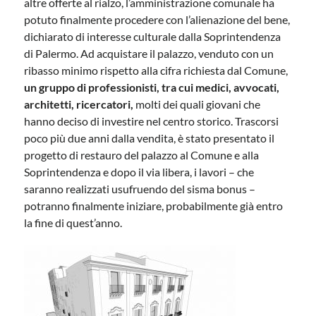
altre offerte al rialzo, l’amministrazione comunale ha
potuto finalmente procedere con l’alienazione del bene,
dichiarato di interesse culturale dalla Soprintendenza
di Palermo. Ad acquistare il palazzo, venduto con un
ribasso minimo rispetto alla cifra richiesta dal Comune,
un gruppo di professionisti, tra cui medici, avvocati,
architetti, ricercatori,
molti dei quali giovani che
hanno deciso di investire nel centro storico. Trascorsi
poco più due anni dalla vendita, è stato presentato il
progetto di restauro del palazzo al Comune e alla
Soprintendenza e dopo il via libera, i lavori – che
saranno realizzati usufruendo del sisma bonus –
potranno finalmente iniziare, probabilmente già entro
la fine di quest’anno.