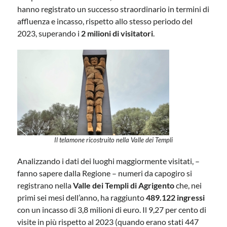
hanno registrato un successo straordinario in termini di
affluenza e incasso, rispetto allo stesso periodo del
2023, superando i
2 milioni di visitatori
.
Il telamone ricostruito nella Valle dei Templi
Analizzando i dati dei luoghi maggiormente visitati, –
fanno sapere dalla Regione – numeri da capogiro si
registrano nella
Valle dei Templi di Agrigento
che, nei
primi sei mesi dell’anno, ha raggiunto
489.122 ingressi
con un incasso di 3,8 milioni di euro. Il 9,27 per cento di
visite in più rispetto al 2023 (quando erano stati 447