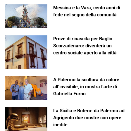
Messina e la Vara, cento anni di
fede nel segno della comunità
Prove di rinascita per Baglio
Scorzadenaro: diventerà un
centro sociale aperto alla città
A Palermo la scultura dà colore
all’invisibile, in mostra l’arte di
Gabriella Furno
La Sicilia e Botero: da Palermo ad
Agrigento due mostre con opere
inedite