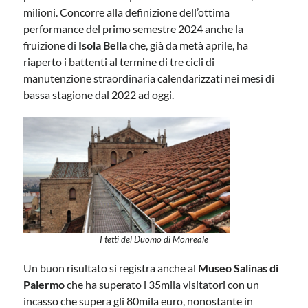
milioni. Concorre alla definizione dell’ottima
performance del primo semestre 2024 anche la
fruizione di
Isola Bella
che, già da metà aprile, ha
riaperto i battenti al termine di tre cicli di
manutenzione straordinaria calendarizzati nei mesi di
bassa stagione dal 2022 ad oggi.
I tetti del Duomo di Monreale
Un buon risultato si registra anche al
Museo Salinas di
Palermo
che ha superato i 35mila visitatori con un
incasso che supera gli 80mila euro, nonostante in