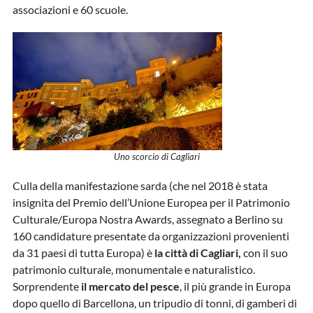
associazioni e 60 scuole.
Uno scorcio di Cagliari
Culla della manifestazione sarda (che nel 2018 è stata
insignita del Premio dell’Unione Europea per il Patrimonio
Culturale/Europa Nostra Awards, assegnato a Berlino su
160 candidature presentate da organizzazioni provenienti
da 31 paesi di tutta Europa) è
la città di Cagliari,
con il suo
patrimonio culturale, monumentale e naturalistico.
Sorprendente
il mercato del pesce
, il più grande in Europa
dopo quello di Barcellona, un tripudio di tonni, di gamberi di