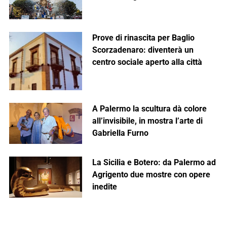
Prove di rinascita per Baglio
Scorzadenaro: diventerà un
centro sociale aperto alla città
A Palermo la scultura dà colore
all’invisibile, in mostra l’arte di
Gabriella Furno
La Sicilia e Botero: da Palermo ad
Agrigento due mostre con opere
inedite