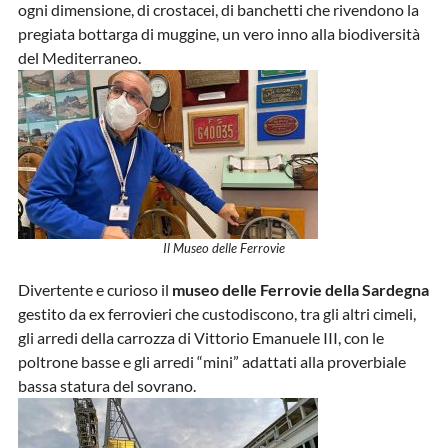
ogni dimensione, di crostacei, di banchetti che rivendono la
pregiata bottarga di muggine, un vero inno alla biodiversità
del Mediterraneo.
Il Museo delle Ferrovie
Divertente e curioso il
museo delle Ferrovie della Sardegna
gestito da ex ferrovieri che custodiscono, tra gli altri cimeli,
gli arredi della carrozza di Vittorio Emanuele III, con le
poltrone basse e gli arredi “mini” adattati alla proverbiale
bassa statura del sovrano.