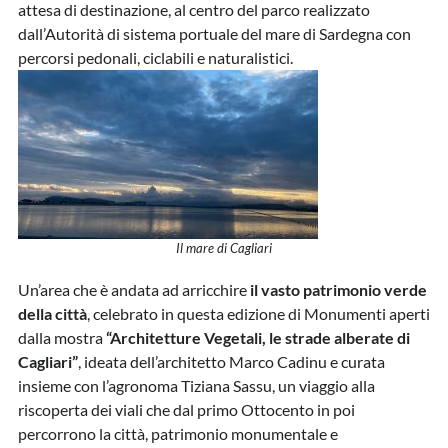
attesa di destinazione, al centro del parco realizzato
dall’Autorità di sistema portuale del mare di Sardegna con
percorsi pedonali, ciclabili e naturalistici.
Il mare di Cagliari
Un’area che è andata ad arricchire
il vasto patrimonio verde
della città
, celebrato in questa edizione di Monumenti aperti
dalla mostra
“Architetture Vegetali, le strade alberate di
Cagliari”
, ideata dell’architetto Marco Cadinu e curata
insieme con l’agronoma Tiziana Sassu, un viaggio alla
riscoperta dei viali che dal primo Ottocento in poi
percorrono la città, patrimonio monumentale e