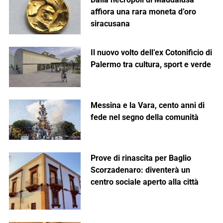
affiora una rara moneta d’oro
siracusana
Il nuovo volto dell’ex Cotonificio di
Palermo tra cultura, sport e verde
Messina e la Vara, cento anni di
fede nel segno della comunità
Prove di rinascita per Baglio
Scorzadenaro: diventerà un
centro sociale aperto alla città