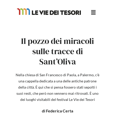
Salta
al
contenuto
Il pozzo dei miracoli
sulle tracce di
Sant’Oliva
Nella chiesa di San Francesco di Paola, a Palermo, c'è
una cappella dedicata a una delle antiche patrone
della città. È qui che si pensa fossero stati sepolti i
suoi resti, che però non vennero mai ritrovati. È uno
dei luoghi visitabili del festival Le Vie dei Tesori
di Federica Certa