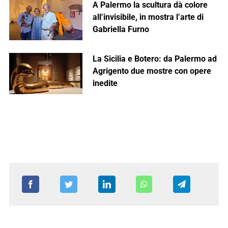
A Palermo la scultura dà colore
all’invisibile, in mostra l’arte di
Gabriella Furno
La Sicilia e Botero: da Palermo ad
Agrigento due mostre con opere
inedite