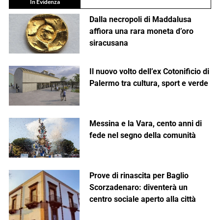
In Evidenza
Dalla necropoli di Maddalusa
affiora una rara moneta d’oro
siracusana
Il nuovo volto dell’ex Cotonificio di
Palermo tra cultura, sport e verde
Messina e la Vara, cento anni di
fede nel segno della comunità
Prove di rinascita per Baglio
Scorzadenaro: diventerà un
centro sociale aperto alla città