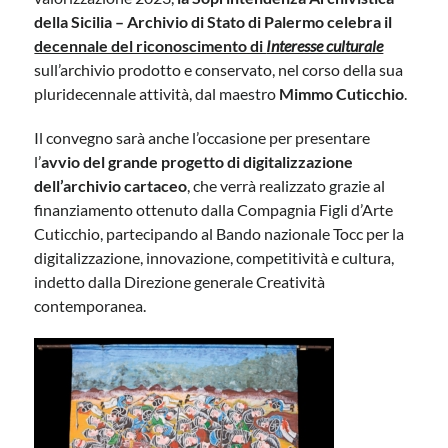
della Sicilia – Archivio di Stato di Palermo celebra il
decennale del riconoscimento di
Interesse culturale
sull’archivio prodotto e conservato, nel corso della sua
pluridecennale attività, dal maestro
Mimmo Cuticchio
.
Il convegno sarà anche l’occasione per presentare
l’
avvio del grande progetto di digitalizzazione
dell’archivio cartaceo
, che verrà realizzato grazie al
finanziamento ottenuto dalla Compagnia Figli d’Arte
Cuticchio, partecipando al Bando nazionale Tocc per la
digitalizzazione, innovazione, competitività e cultura,
indetto dalla Direzione generale Creatività
contemporanea.