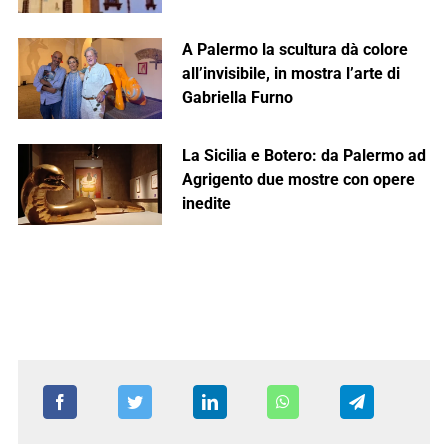
A Palermo la scultura dà colore
all’invisibile, in mostra l’arte di
Gabriella Furno
La Sicilia e Botero: da Palermo ad
Agrigento due mostre con opere
inedite