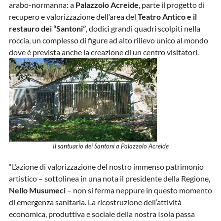
arabo-normanna: a
Palazzolo Acreide
, parte il progetto di
recupero e valorizzazione dell’area del
Teatro Antico e il
restauro dei “Santoni”
, dodici grandi quadri scolpiti nella
roccia, un complesso di figure ad alto rilievo unico al mondo
dove è prevista anche la creazione di un centro visitatori.
Il santuario dei Santoni a Palazzolo Acreide
“L’azione di valorizzazione del nostro immenso patrimonio
artistico – sottolinea in una nota il presidente della Regione,
Nello Musumeci
– non si ferma neppure in questo momento
di emergenza sanitaria. La ricostruzione dell’attività
economica, produttiva e sociale della nostra Isola passa