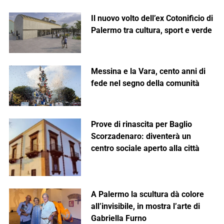
Il nuovo volto dell’ex Cotonificio di
Palermo tra cultura, sport e verde
Messina e la Vara, cento anni di
fede nel segno della comunità
Prove di rinascita per Baglio
Scorzadenaro: diventerà un
centro sociale aperto alla città
A Palermo la scultura dà colore
all’invisibile, in mostra l’arte di
Gabriella Furno