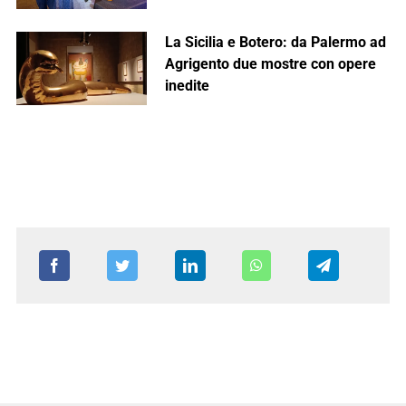
La Sicilia e Botero: da Palermo ad
Agrigento due mostre con opere
inedite