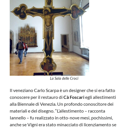
La Sala delle Croci
Il veneziano Carlo Scarpa è un designer che si era fatto
conoscere per il restauro di
Cà Foscari
egli allestimenti
alla Biennale di Venezia. Un profondo conoscitore dei
materiali e del disegno. “L’allestimento – racconta
Iannello – fu realizzato in otto-nove mesi, pochissimi,
anche se Vigni era stato minacciato di licenziamento se