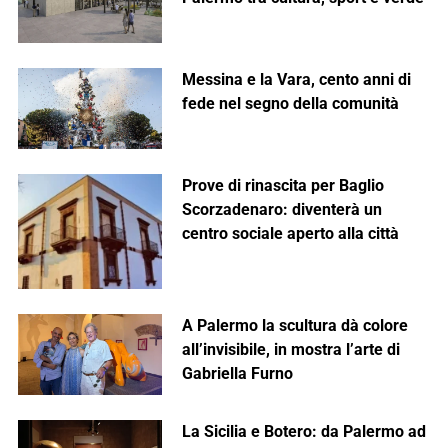
Messina e la Vara, cento anni di
fede nel segno della comunità
Prove di rinascita per Baglio
Scorzadenaro: diventerà un
centro sociale aperto alla città
A Palermo la scultura dà colore
all’invisibile, in mostra l’arte di
Gabriella Furno
La Sicilia e Botero: da Palermo ad