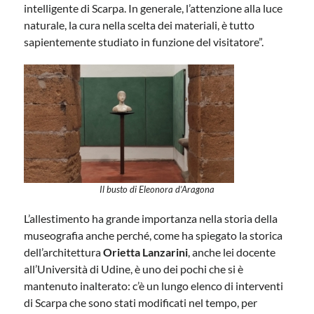
intelligente di Scarpa. In generale, l’attenzione alla luce
naturale, la cura nella scelta dei materiali, è tutto
sapientemente studiato in funzione del visitatore”.
Il busto di Eleonora d’Aragona
L’allestimento ha grande importanza nella storia della
museografia anche perché, come ha spiegato la storica
dell’architettura
Orietta Lanzarini
, anche lei docente
all’Università di Udine, è uno dei pochi che si è
mantenuto inalterato: c’è un lungo elenco di interventi
di Scarpa che sono stati modificati nel tempo, per