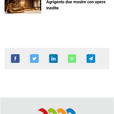
Agrigento due mostre con opere
inedite