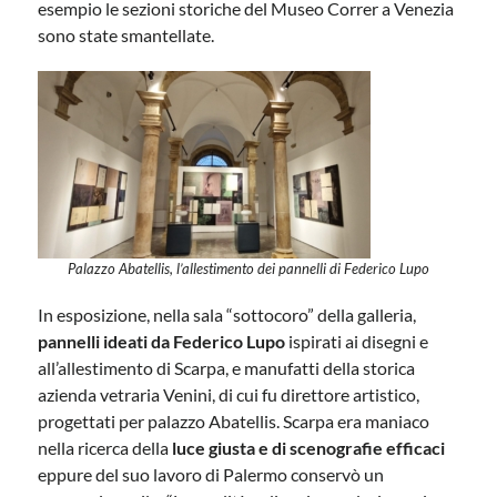
esempio le sezioni storiche del Museo Correr a Venezia
sono state smantellate.
Palazzo Abatellis, l’allestimento dei pannelli di Federico Lupo
In esposizione, nella sala “sottocoro” della galleria,
pannelli ideati da Federico Lupo
ispirati ai disegni e
all’allestimento di Scarpa, e manufatti della storica
azienda vetraria Venini, di cui fu direttore artistico,
progettati per palazzo Abatellis. Scarpa era maniaco
nella ricerca della
luce giusta e di scenografie efficaci
eppure del suo lavoro di Palermo conservò un