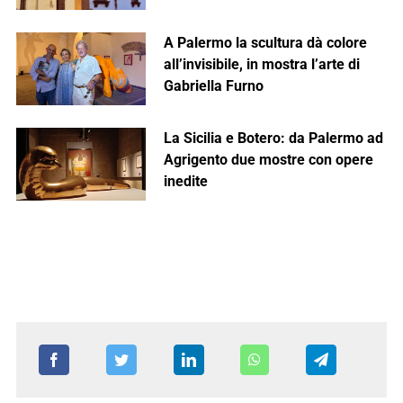
A Palermo la scultura dà colore
all’invisibile, in mostra l’arte di
Gabriella Furno
La Sicilia e Botero: da Palermo ad
Agrigento due mostre con opere
inedite