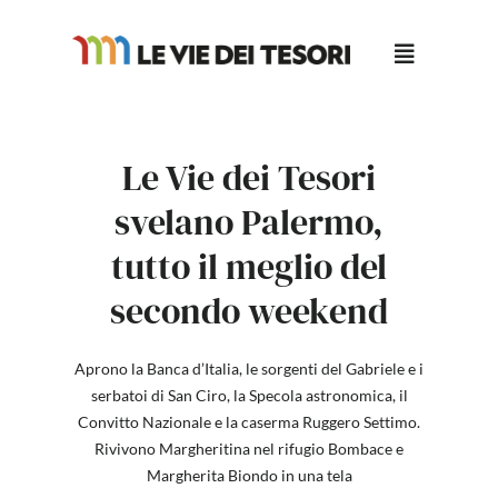
Salta
al
contenuto
Le Vie dei Tesori
svelano Palermo,
tutto il meglio del
secondo weekend
Aprono la Banca d’Italia, le sorgenti del Gabriele e i
serbatoi di San Ciro, la Specola astronomica, il
Convitto Nazionale e la caserma Ruggero Settimo.
Rivivono Margheritina nel rifugio Bombace e
Margherita Biondo in una tela