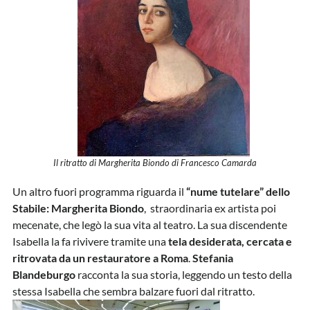
Il ritratto di Margherita Biondo di Francesco Camarda
Un altro fuori programma riguarda il
“nume tutelare” dello
Stabile: Margherita Biondo
, straordinaria ex artista poi
mecenate, che legò la sua vita al teatro. La sua discendente
Isabella la fa rivivere tramite una
tela desiderata, cercata e
ritrovata da un restauratore a Roma
.
Stefania
Blandeburgo
racconta la sua storia, leggendo un testo della
stessa Isabella che sembra balzare fuori dal ritratto.