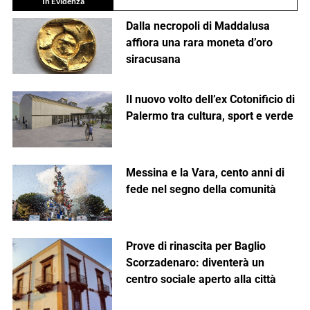
In Evidenza
Dalla necropoli di Maddalusa
affiora una rara moneta d’oro
siracusana
Il nuovo volto dell’ex Cotonificio di
Palermo tra cultura, sport e verde
Messina e la Vara, cento anni di
fede nel segno della comunità
Prove di rinascita per Baglio
Scorzadenaro: diventerà un
centro sociale aperto alla città