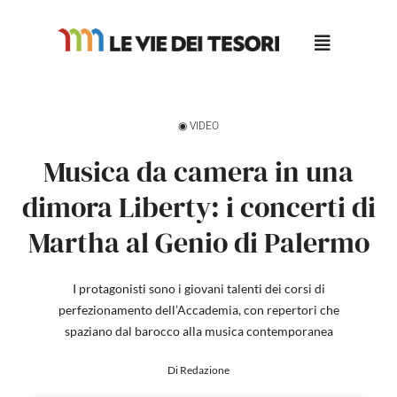
Salta
al
contenuto
◉ VIDEO
Musica da camera in una
dimora Liberty: i concerti di
Martha al Genio di Palermo
I protagonisti sono i giovani talenti dei corsi di
perfezionamento dell’Accademia, con repertori che
spaziano dal barocco alla musica contemporanea
Di Redazione