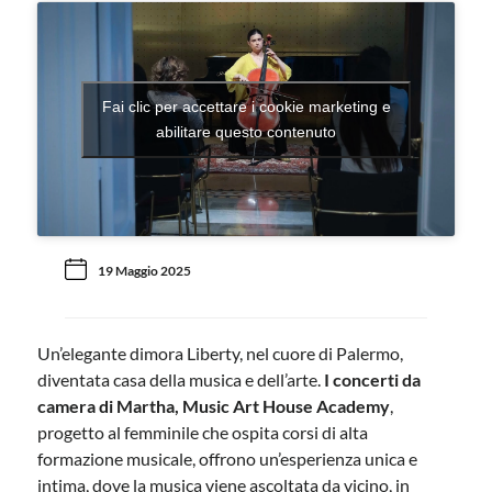
Fai clic per accettare i cookie marketing e
abilitare questo contenuto
19 Maggio 2025
Un’elegante dimora Liberty, nel cuore di Palermo,
diventata casa della musica e dell’arte.
I concerti da
camera di Martha, Music Art House Academy
,
progetto al femminile che ospita corsi di alta
formazione musicale, offrono un’esperienza unica e
intima, dove la musica viene ascoltata da vicino, in