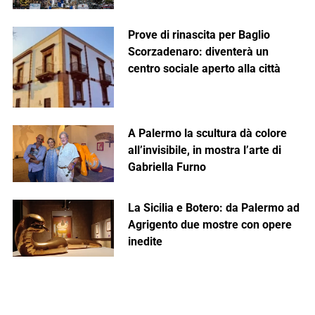
Prove di rinascita per Baglio
Scorzadenaro: diventerà un
centro sociale aperto alla città
A Palermo la scultura dà colore
all’invisibile, in mostra l’arte di
Gabriella Furno
La Sicilia e Botero: da Palermo ad
Agrigento due mostre con opere
inedite