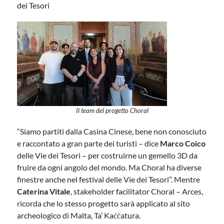
dei Tesori
Il team del progetto Choral
“Siamo partiti dalla Casina Cinese, bene non conosciuto
e raccontato a gran parte dei turisti – dice
Marco Coico
delle Vie dei Tesori – per costruirne un gemello 3D da
fruire da ogni angolo del mondo. Ma Choral ha diverse
finestre anche nel festival delle Vie dei Tesori”. Mentre
Caterina Vitale
, stakeholder facilitator Choral – Arces,
ricorda che lo stesso progetto sarà applicato al sito
archeologico di Malta, Ta’ Kaċċatura.