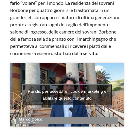
farlo “volare” per il mondo. La residenza dei sovrani
Borbone per quattro giorni si è trasformata in un
grande set, con apparecchiature di ultima generazione
pronte a registrare ogni dettaglio dell’imponente
salone di ingresso, delle camere dei sovrani Borbone,
della famosa sala da pranzo con il marchingegno che
permetteva ai commensali di ricevere i piatti dalle
cucine senza essere disturbati dalla servitù.
Fai clic per accettare i cookie marketing e
abilitare questo contenuto