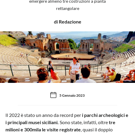
emergere almeno tre costruzioni a pianta
rettangolare
di Redazione
5 Gennaio 2023
Il 2022 è stato un anno da record per
i parchi archeologici e
i principali musei siciliani.
Sono state, infatti, oltre
tre
milioni e 300mila le visite registrate
, quasi il doppio