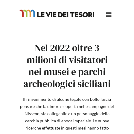
Salta
al
contenuto
Nel 2022 oltre 3
milioni di visitatori
nei musei e parchi
archeologici siciliani
Il rinvenimento di alcune tegole con bollo lascia
pensare che la dimora scoperta nelle campagne del
Nisseno, sia collegabile a un personaggio della
cerchia pubblica di epoca imperiale. Le nuove
ricerche effettuate in questi mesi hanno fatto