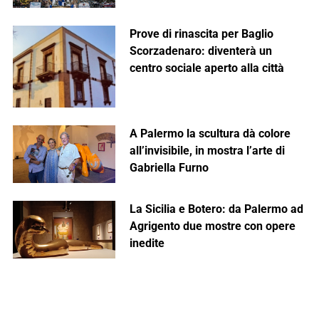
Prove di rinascita per Baglio
Scorzadenaro: diventerà un
centro sociale aperto alla città
A Palermo la scultura dà colore
all’invisibile, in mostra l’arte di
Gabriella Furno
La Sicilia e Botero: da Palermo ad
Agrigento due mostre con opere
inedite