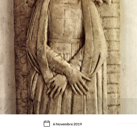
6 Novembre 2019