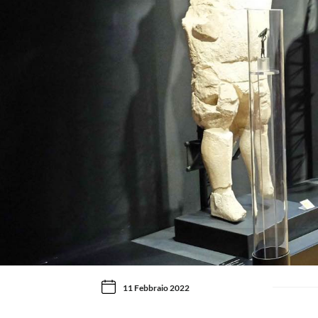
11 Febbraio 2022