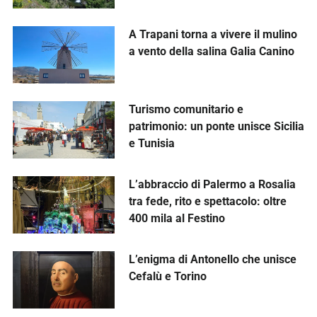
A Trapani torna a vivere il mulino
a vento della salina Galia Canino
Turismo comunitario e
patrimonio: un ponte unisce Sicilia
e Tunisia
L’abbraccio di Palermo a Rosalia
tra fede, rito e spettacolo: oltre
400 mila al Festino
L’enigma di Antonello che unisce
Cefalù e Torino