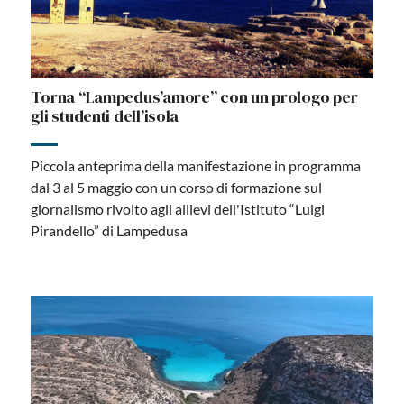
Torna “Lampedus’amore” con un prologo per
gli studenti dell’isola
Piccola anteprima della manifestazione in programma
dal 3 al 5 maggio con un corso di formazione sul
giornalismo rivolto agli allievi dell'Istituto “Luigi
Pirandello” di Lampedusa