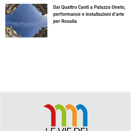
Dai Quattro Canti a Palazzo Oneto,
performance e installazioni d’arte
per Rosalia