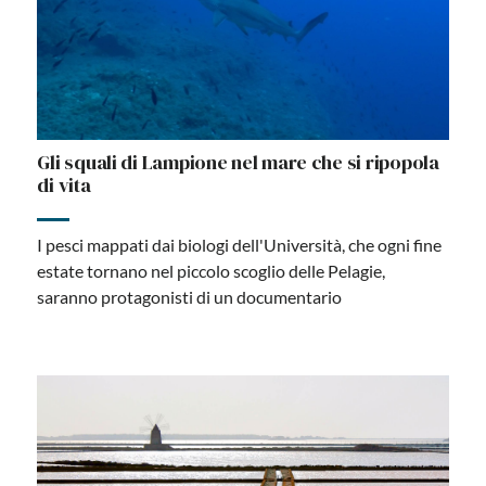
Gli squali di Lampione nel mare che si ripopola
di vita
I pesci mappati dai biologi dell'Università, che ogni fine
estate tornano nel piccolo scoglio delle Pelagie,
saranno protagonisti di un documentario