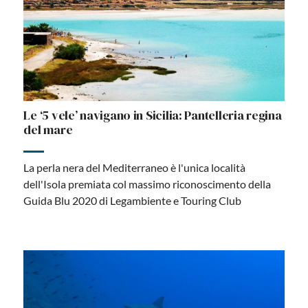
Le ‘5 vele’ navigano in Sicilia: Pantelleria regina
del mare
La perla nera del Mediterraneo è l'unica località
dell'Isola premiata col massimo riconoscimento della
Guida Blu 2020 di Legambiente e Touring Club