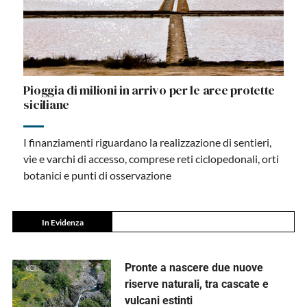
Pioggia di milioni in arrivo per le aree protette
siciliane
I finanziamenti riguardano la realizzazione di sentieri,
vie e varchi di accesso, comprese reti ciclopedonali, orti
botanici e punti di osservazione
In Evidenza
Pronte a nascere due nuove
riserve naturali, tra cascate e
vulcani estinti