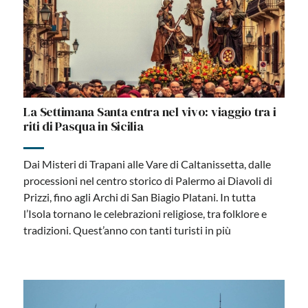
La Settimana Santa entra nel vivo: viaggio tra i
riti di Pasqua in Sicilia
Dai Misteri di Trapani alle Vare di Caltanissetta, dalle
processioni nel centro storico di Palermo ai Diavoli di
Prizzi, fino agli Archi di San Biagio Platani. In tutta
l’Isola tornano le celebrazioni religiose, tra folklore e
tradizioni. Quest’anno con tanti turisti in più