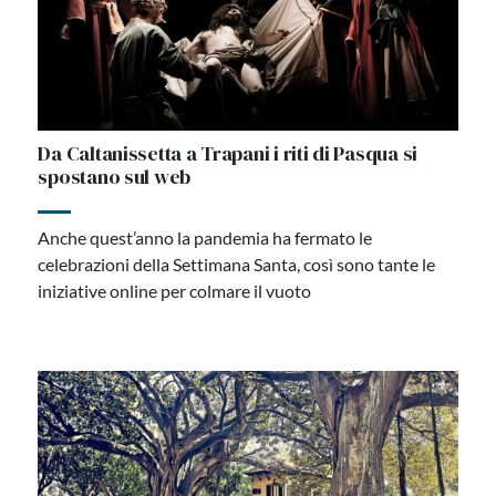
Da Caltanissetta a Trapani i riti di Pasqua si
spostano sul web
Anche quest’anno la pandemia ha fermato le
celebrazioni della Settimana Santa, così sono tante le
iniziative online per colmare il vuoto