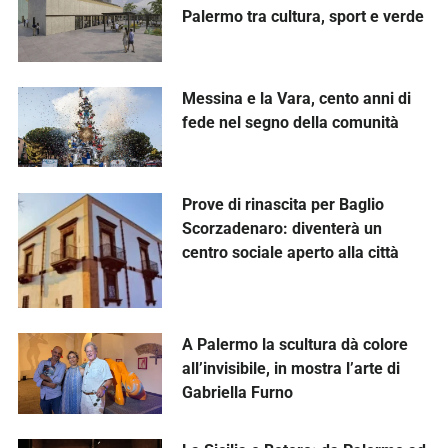
Palermo tra cultura, sport e verde
Messina e la Vara, cento anni di
fede nel segno della comunità
Prove di rinascita per Baglio
Scorzadenaro: diventerà un
centro sociale aperto alla città
A Palermo la scultura dà colore
all’invisibile, in mostra l’arte di
Gabriella Furno