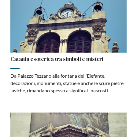
Catania esoterica tra simboli e misteri
Da Palazzo Tezzano alla fontana dell'Elefante,
decorazioni, monumenti, statue e anche le scure pietre
laviche, rimandano spesso a significati nascosti