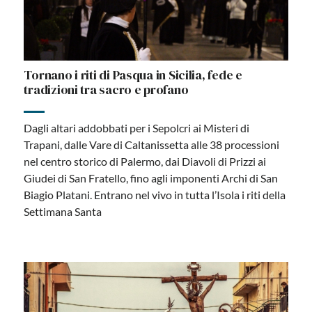
Tornano i riti di Pasqua in Sicilia, fede e
tradizioni tra sacro e profano
Dagli altari addobbati per i Sepolcri ai Misteri di
Trapani, dalle Vare di Caltanissetta alle 38 processioni
nel centro storico di Palermo, dai Diavoli di Prizzi ai
Giudei di San Fratello, fino agli imponenti Archi di San
Biagio Platani. Entrano nel vivo in tutta l’Isola i riti della
Settimana Santa