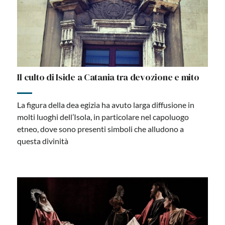
Il culto di Iside a Catania tra devozione e mito
La figura della dea egizia ha avuto larga diffusione in
molti luoghi dell’Isola, in particolare nel capoluogo
etneo, dove sono presenti simboli che alludono a
questa divinità