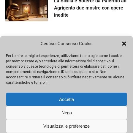
La Sicilia e Botero: da Palermo ad
Agrigento due mostre con opere
inedite
Gestisci Consenso Cookie
Per fornire le migliori esperienze, utilizziamo tecnologie come i cookie
per memorizzare e/o accedere alle informazioni del dispositivo. Il
consenso a queste tecnologie ci permetterà di elaborare dati come il
comportamento di navigazione o ID unici su questo sito. Non
acconsentire o ritirare il consenso può influire negativamente su alcune
caratteristiche e funzioni.
Accetta
Nega
Visualizza le preferenze