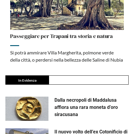
Passeggiare per Trapani tra storia e natura
Si potrà ammirare Villa Margherita, polmone verde
della città, o perdersi nella bellezza delle Saline di Nubia
In Evidenza
Dalla necropoli di Maddalusa
affiora una rara moneta d’oro
siracusana
Il nuovo volto dell’ex Cotonificio di