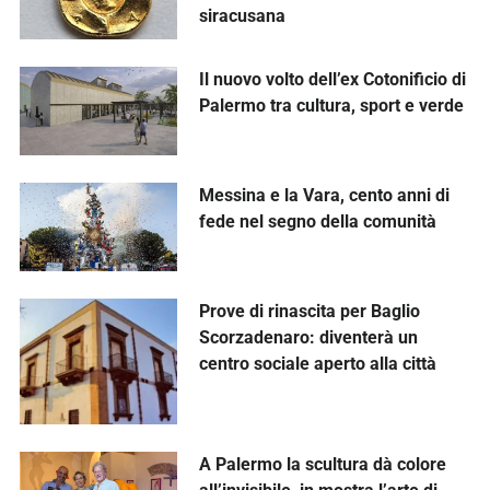
siracusana
Il nuovo volto dell’ex Cotonificio di
Palermo tra cultura, sport e verde
Messina e la Vara, cento anni di
fede nel segno della comunità
Prove di rinascita per Baglio
Scorzadenaro: diventerà un
centro sociale aperto alla città
A Palermo la scultura dà colore