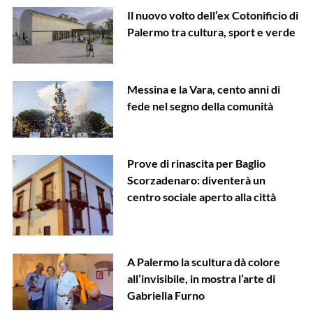
Il nuovo volto dell’ex Cotonificio di
Palermo tra cultura, sport e verde
Messina e la Vara, cento anni di
fede nel segno della comunità
Prove di rinascita per Baglio
Scorzadenaro: diventerà un
centro sociale aperto alla città
A Palermo la scultura dà colore
all’invisibile, in mostra l’arte di
Gabriella Furno