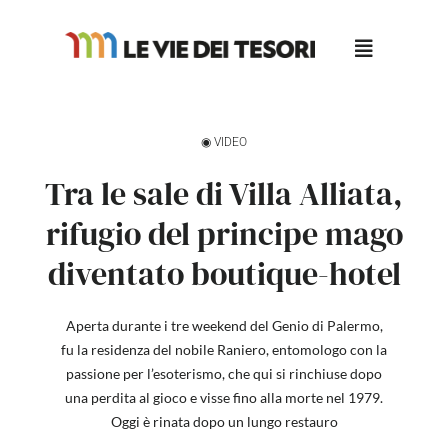
Salta
al
contenuto
◉ VIDEO
Tra le sale di Villa Alliata,
rifugio del principe mago
diventato boutique-hotel
Aperta durante i tre weekend del Genio di Palermo,
fu la residenza del nobile Raniero, entomologo con la
passione per l’esoterismo, che qui si rinchiuse dopo
una perdita al gioco e visse fino alla morte nel 1979.
Oggi è rinata dopo un lungo restauro