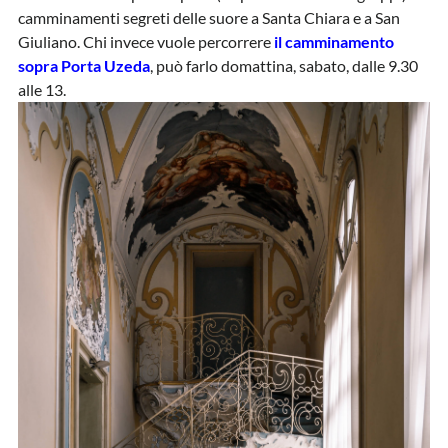
camminamenti segreti delle suore a Santa Chiara e a San
Giuliano. Chi invece vuole percorrere
il camminamento
sopra Porta Uzeda
, può farlo domattina, sabato, dalle 9.30
alle 13.