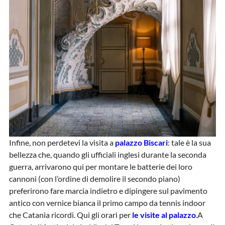
Infine, non perdetevi la visita a
palazzo Biscari
: tale è la sua
bellezza che, quando gli ufficiali inglesi durante la seconda
guerra, arrivarono qui per montare le batterie dei loro
cannoni (con l’ordine di demolire il secondo piano)
preferirono fare marcia indietro e dipingere sul pavimento
antico con vernice bianca il primo campo da tennis indoor
che Catania ricordi. Qui gli orari per
le visite al palazzo
.A