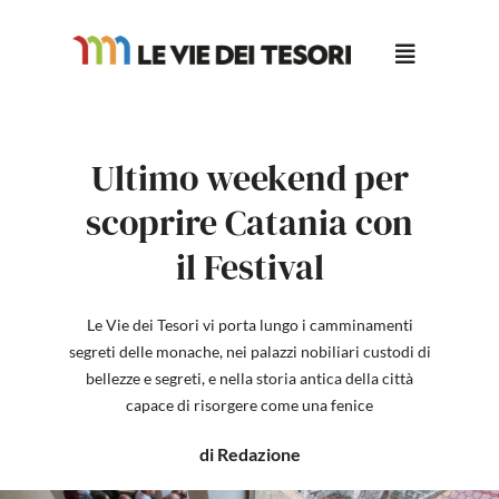
Salta
al
contenuto
Ultimo weekend per
scoprire Catania con
il Festival
Le Vie dei Tesori vi porta lungo i camminamenti
segreti delle monache, nei palazzi nobiliari custodi di
bellezze e segreti, e nella storia antica della città
capace di risorgere come una fenice
di Redazione