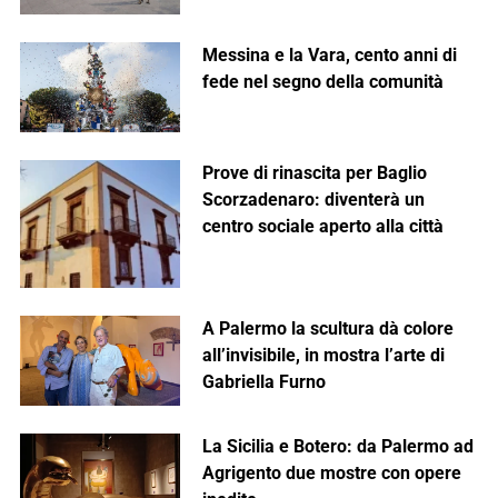
Messina e la Vara, cento anni di
fede nel segno della comunità
Prove di rinascita per Baglio
Scorzadenaro: diventerà un
centro sociale aperto alla città
A Palermo la scultura dà colore
all’invisibile, in mostra l’arte di
Gabriella Furno
La Sicilia e Botero: da Palermo ad
Agrigento due mostre con opere