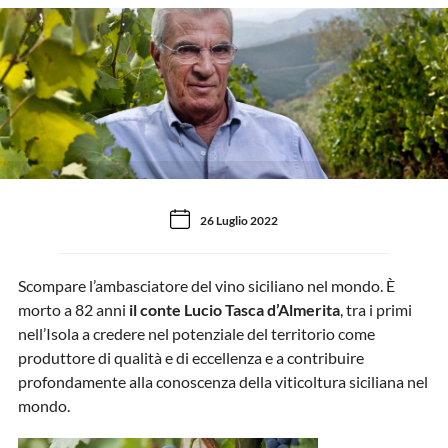
26 Luglio 2022
Scompare l’ambasciatore del vino siciliano nel mondo. È
morto a 82 anni
il conte Lucio Tasca d’Almerita
, tra i primi
nell’Isola a credere nel potenziale del territorio come
produttore di qualità e di eccellenza e a contribuire
profondamente alla conoscenza della viticoltura siciliana nel
mondo.