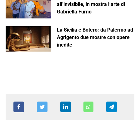
all’invisibile, in mostra l’arte di
Gabriella Furno
La Sicilia e Botero: da Palermo ad
Agrigento due mostre con opere
inedite