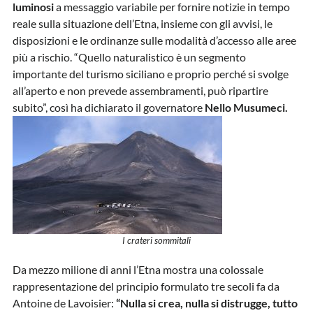
luminosi
a messaggio variabile per fornire notizie in tempo
reale sulla situazione dell’Etna, insieme con gli avvisi, le
disposizioni e le ordinanze sulle modalità d’accesso alle aree
più a rischio. “Quello naturalistico è un segmento
importante del turismo siciliano e proprio perché si svolge
all’aperto e non prevede assembramenti, può ripartire
subito”, così ha dichiarato il governatore
Nello Musumeci.
I crateri sommitali
Da mezzo milione di anni l’Etna mostra una colossale
rappresentazione del principio formulato tre secoli fa da
Antoine de Lavoisier:
“Nulla si crea, nulla si distrugge, tutto