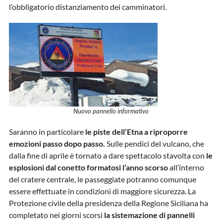
l’obbligatorio distanziamento dei camminatori.
Nuovo pannello informativo
Saranno in particolare
le piste dell’Etna a riproporre
emozioni passo dopo passo.
Sulle pendici del vulcano, che
dalla fine di aprile è tornato a dare spettacolo stavolta con
le
esplosioni dal conetto formatosi l’anno scorso
all’interno
del cratere centrale, le passeggiate potranno comunque
essere effettuate in condizioni di maggiore sicurezza. La
Protezione civile della presidenza della Regione Siciliana ha
completato nei giorni scorsi
la sistemazione di pannelli