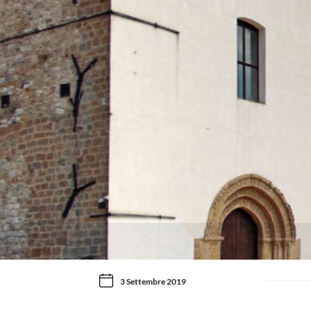
3 Settembre 2019