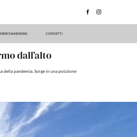
MERCHANDISING
CONTATTI
mo dall’alto
usa della pandemia. Sorge in una posizione