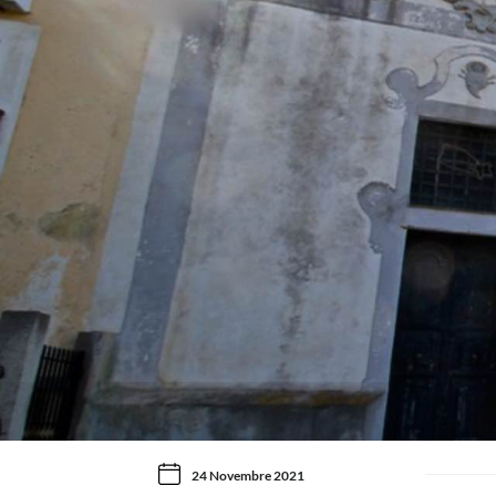
24 Novembre 2021