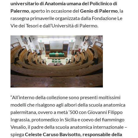
universitario di Anatomia umana del Policlinico di
Palermo
, aperto in occasione del
Genio di Palermo
, la
rassegna primaverile organizzata dalla Fondazione Le
Vie dei Tesori e dall’Università di Palermo.
“All’interno della collezione sono presenti moltissimi
modelli che risalgono agli albori della scuola anatomica
palermitana, ovvero a metà ‘500 con Giovanni Filippo
Ingrassia, protomedico in Sicilia e coevo del fiammingo
Vesalio, il padre della scuola anatomica internazionale –
spiega
Celeste Caruso Bavisotto, responsabile della