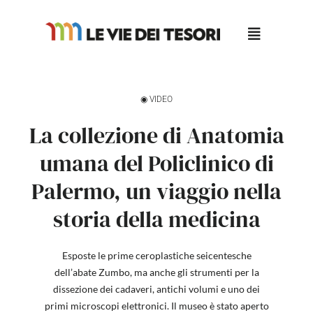
Salta
al
contenuto
◉ VIDEO
La collezione di Anatomia
umana del Policlinico di
Palermo, un viaggio nella
storia della medicina
Esposte le prime ceroplastiche seicentesche
dell’abate Zumbo, ma anche gli strumenti per la
dissezione dei cadaveri, antichi volumi e uno dei
primi microscopi elettronici. Il museo è stato aperto