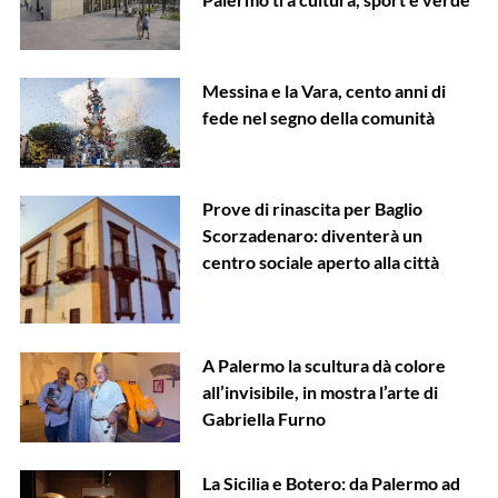
Messina e la Vara, cento anni di
fede nel segno della comunità
Prove di rinascita per Baglio
Scorzadenaro: diventerà un
centro sociale aperto alla città
A Palermo la scultura dà colore
all’invisibile, in mostra l’arte di
Gabriella Furno
La Sicilia e Botero: da Palermo ad