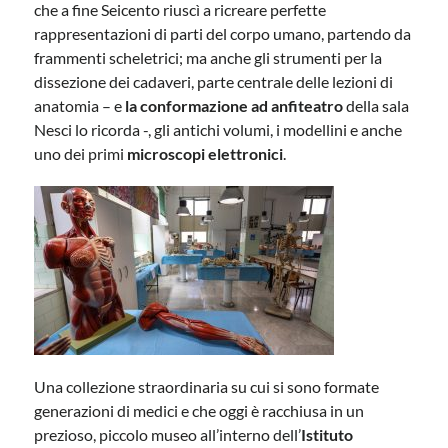
che a fine Seicento riuscì a ricreare perfette
rappresentazioni di parti del corpo umano, partendo da
frammenti scheletrici; ma anche gli strumenti per la
dissezione dei cadaveri, parte centrale delle lezioni di
anatomia – e
la conformazione ad anfiteatro
della sala
Nesci lo ricorda -, gli antichi volumi, i modellini e anche
uno dei primi
microscopi elettronici
.
Una collezione straordinaria su cui si sono formate
generazioni di medici e che oggi è racchiusa in un
prezioso, piccolo museo all’interno dell’
Istituto