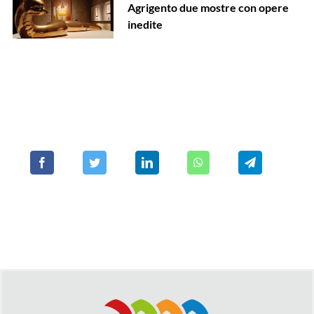
Agrigento due mostre con opere
inedite