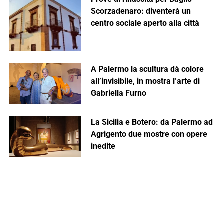
Scorzadenaro: diventerà un
centro sociale aperto alla città
A Palermo la scultura dà colore
all’invisibile, in mostra l’arte di
Gabriella Furno
La Sicilia e Botero: da Palermo ad
Agrigento due mostre con opere
inedite