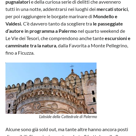
pugnalatori
e della curiosa serie di delitti che avvennero
tutti in una notte, addentrarsi nei luoghi dei
mercati storici
,
per poi raggiungere le borgate marinare di
Mondello e
Valdesi.
C’è davvero tanto da scegliere tra
le passeggiate
d’autore in programma a Palermo
nel quarto weekend de
Le Vie dei Tesori, che comprendono anche tante
escursioni e
camminate tra la natura
, dalla Favorita a Monte Pellegrino,
fino a Ficuzza.
L’abside della Cattedrale di Palermo
Alcune sono già sold out, ma tante altre hanno ancora posti